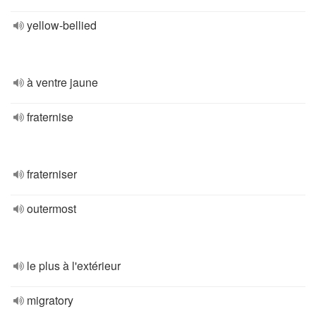
yellow-bellied
à ventre jaune
fraternise
fraterniser
outermost
le plus à l'extérieur
migratory