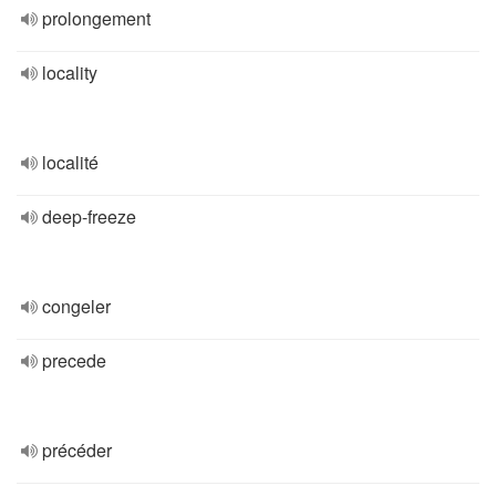
prolongement
locality
localité
deep-freeze
congeler
precede
précéder