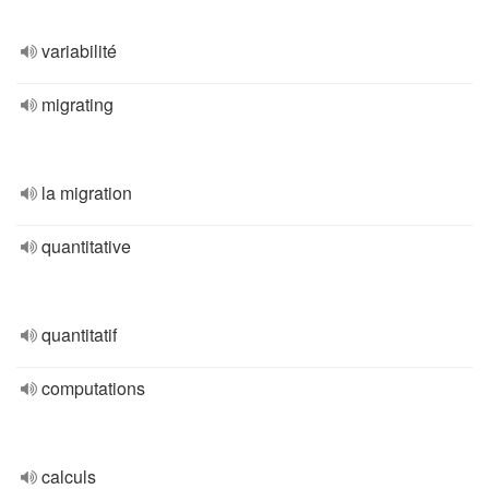
variabilité
migrating
la migration
quantitative
quantitatif
computations
calculs