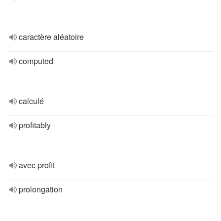
caractère aléatoire
computed
calculé
profitably
avec profit
prolongation