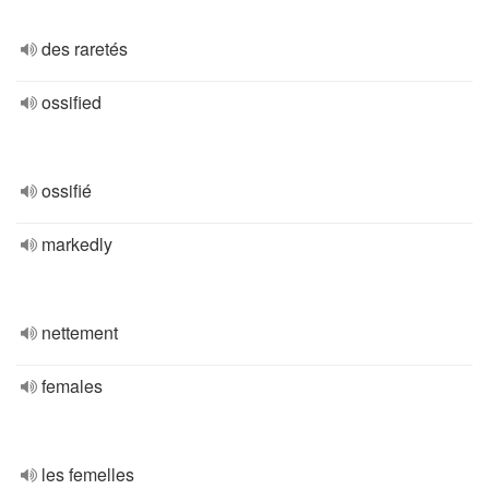
des raretés
ossified
ossifié
markedly
nettement
females
les femelles