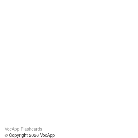
VocApp Flashcards
© Copyright 2026 VocApp