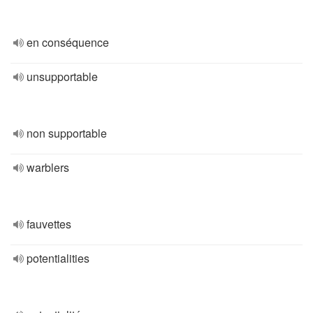
en conséquence
unsupportable
non supportable
warblers
fauvettes
potentialities