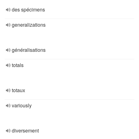
des spécimens
generalizations
généralisations
totals
totaux
variously
diversement