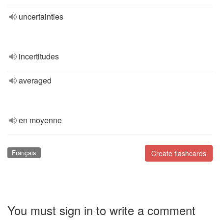
uncertainties
incertitudes
averaged
en moyenne
Français
Create flashcards
You must sign in to write a comment