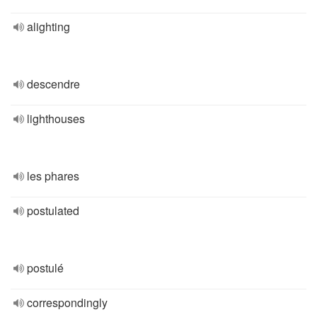
alighting
descendre
lighthouses
les phares
postulated
postulé
correspondingly