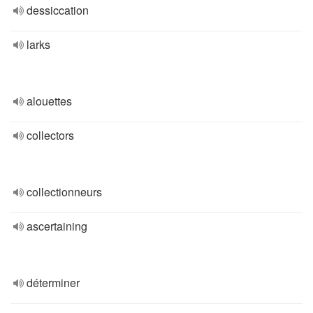
dessiccation
larks
alouettes
collectors
collectionneurs
ascertaining
déterminer