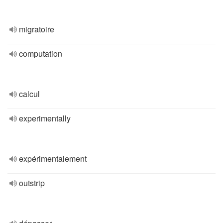
migratoire
computation
calcul
experimentally
expérimentalement
outstrip