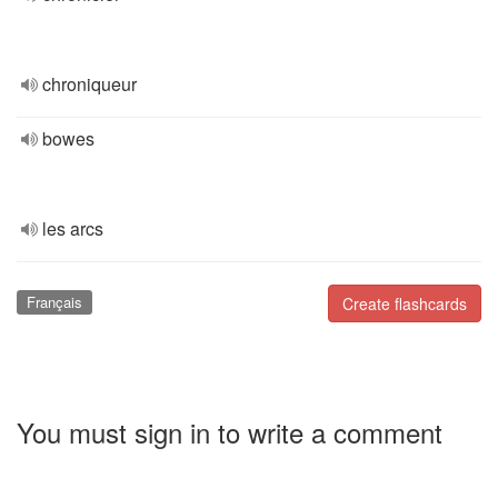
chroniqueur
bowes
les arcs
Français
Create flashcards
You must sign in to write a comment