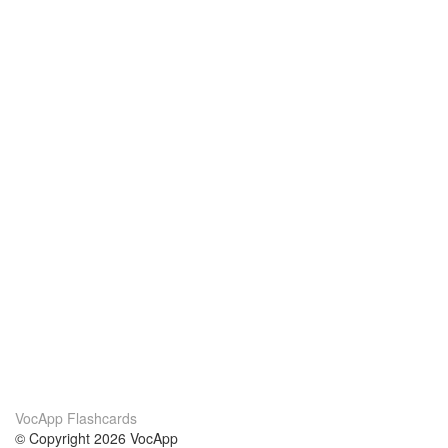
VocApp Flashcards
© Copyright 2026 VocApp