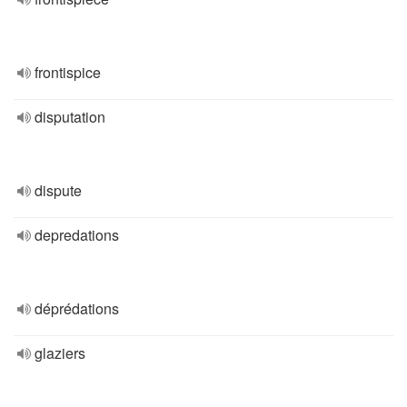
frontispice
disputation
dispute
depredations
déprédations
glaziers