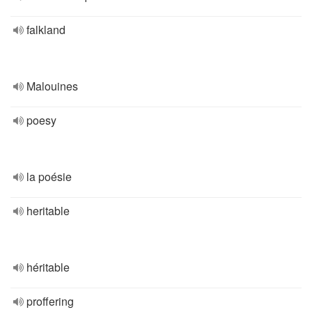
falkland
Malouines
poesy
la poésie
heritable
héritable
proffering