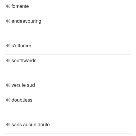
fomenté
endeavouring
s'efforcer
southwards
vers le sud
doubtless
sans aucun doute