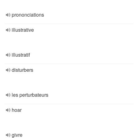
prononciations
illustrative
illustratif
disturbers
les perturbateurs
hoar
givre