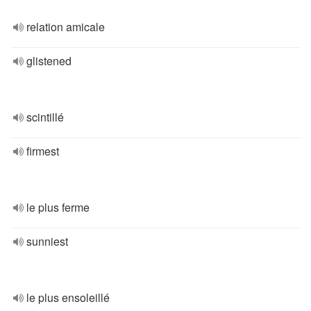
relation amicale
glistened
scintillé
firmest
le plus ferme
sunniest
le plus ensoleillé