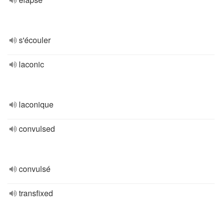
s'écouler
laconic
laconique
convulsed
convulsé
transfixed