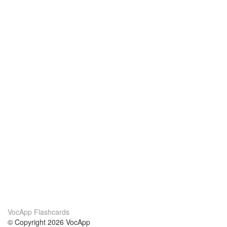
VocApp Flashcards
© Copyright 2026 VocApp