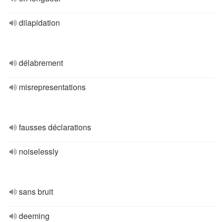
dilapidation
délabrement
misrepresentations
fausses déclarations
noiselessly
sans bruit
deeming