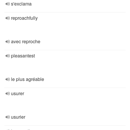
s'exclama
reproachfully
avec reproche
pleasantest
le plus agréable
usurer
usurier