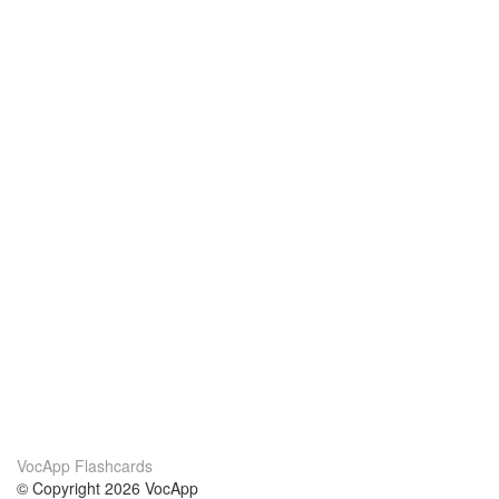
VocApp Flashcards
© Copyright 2026 VocApp