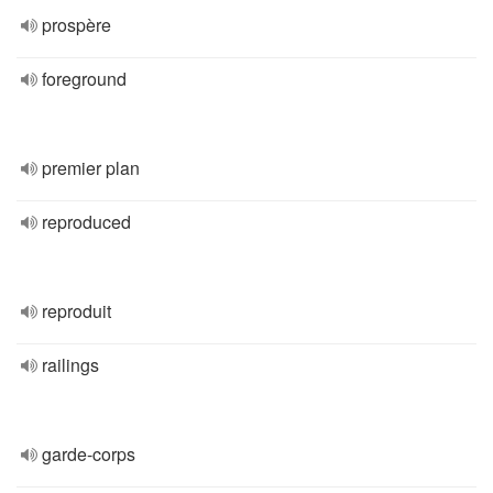
prospère
foreground
premier plan
reproduced
reproduit
railings
garde-corps