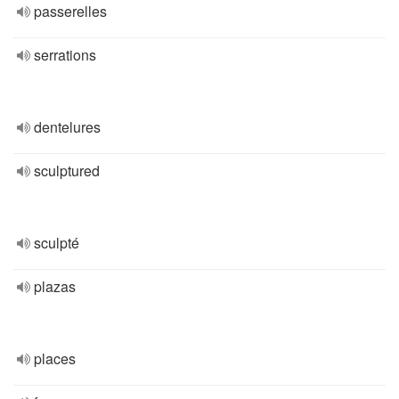
passerelles
serrations
dentelures
sculptured
sculpté
plazas
places