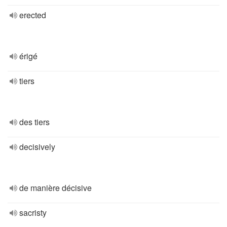
erected
érigé
tiers
des tiers
decisively
de manière décisive
sacristy