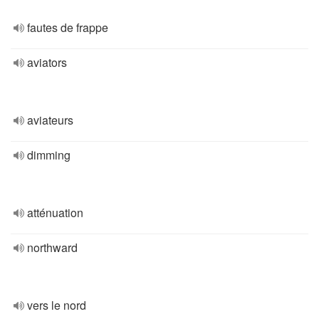
fautes de frappe
aviators
aviateurs
dimming
atténuation
northward
vers le nord