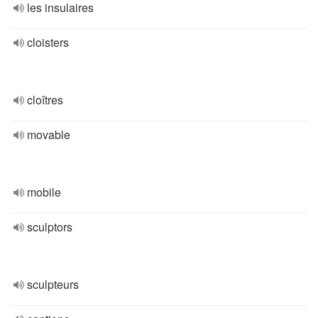
les insulaires
cloisters
cloîtres
movable
mobile
sculptors
sculpteurs