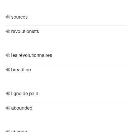
sources
revolutionists
les révolutionnaires
breadline
ligne de pain
abounded
abondé