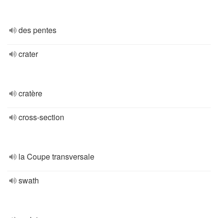
des pentes
crater
cratère
cross-section
la Coupe transversale
swath