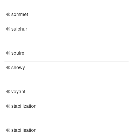
sommet
sulphur
soufre
showy
voyant
stabilization
stabilisation