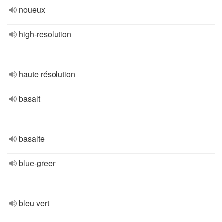
noueux
high-resolution
haute résolution
basalt
basalte
blue-green
bleu vert