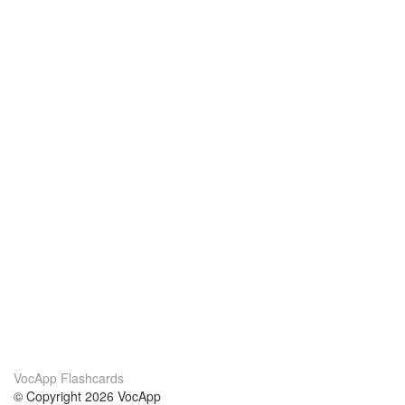
VocApp Flashcards
© Copyright 2026 VocApp