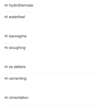
hydrothermale
waterfowl
sauvagine
sloughing
se défaire
cementing
cimentation