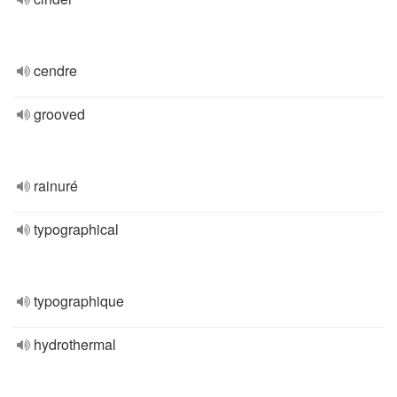
cendre
grooved
rainuré
typographical
typographique
hydrothermal