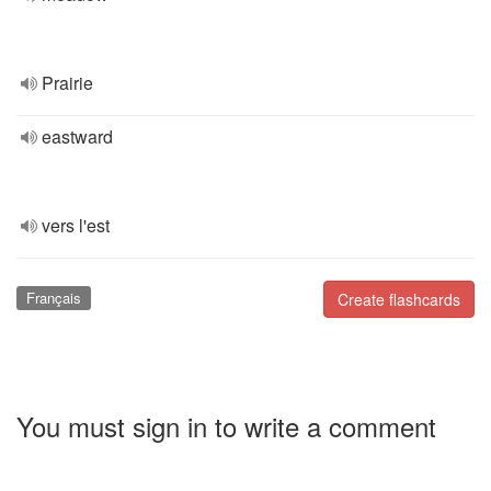
Prairie
eastward
vers l'est
Français
Create flashcards
You must sign in to write a comment