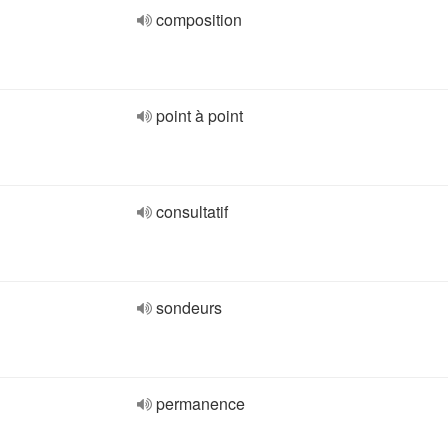
composition
point à point
consultatif
sondeurs
permanence