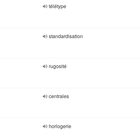
télétype
standardisation
rugosité
centrales
horlogerie