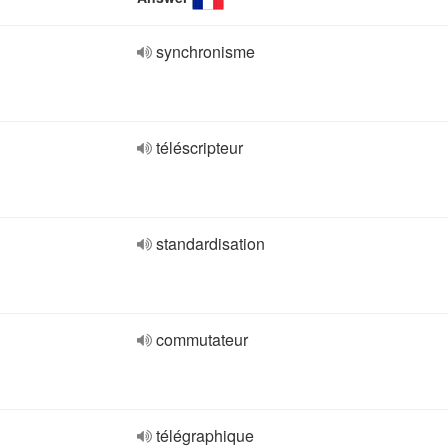
synchronisme
téléscripteur
standardisation
commutateur
télégraphique