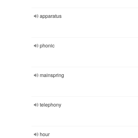
apparatus
phonic
mainspring
telephony
hour