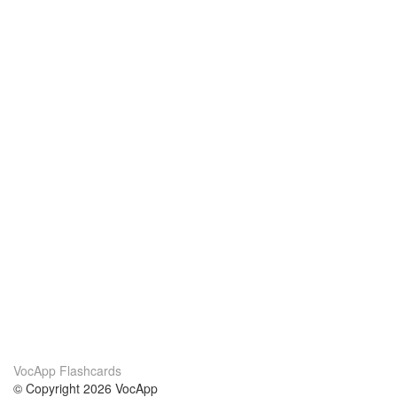
VocApp Flashcards
© Copyright 2026 VocApp