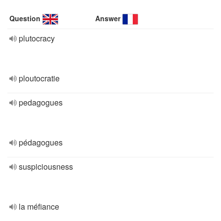
Question
Answer
plutocracy
ploutocratie
pedagogues
pédagogues
suspiciousness
la méfiance