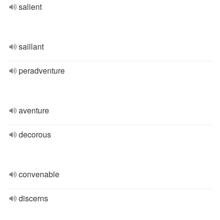
salient
saillant
peradventure
aventure
decorous
convenable
discerns