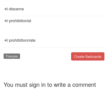
discerne
prohibitionist
prohibitionniste
Français
Create flashcards
You must sign in to write a comment