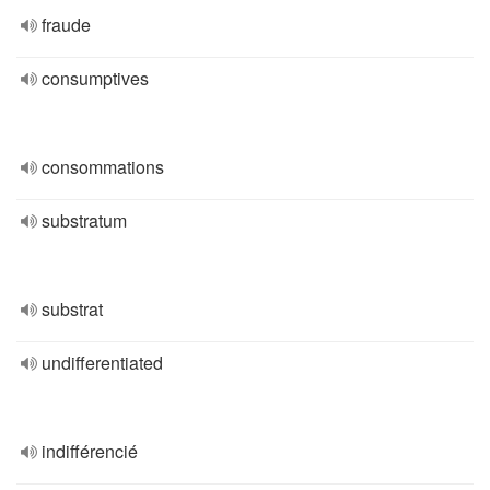
fraude
consumptives
consommations
substratum
substrat
undifferentiated
indifférencié