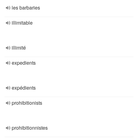
les barbaries
illimitable
illimité
expedients
expédients
prohibitionists
prohibitionnistes