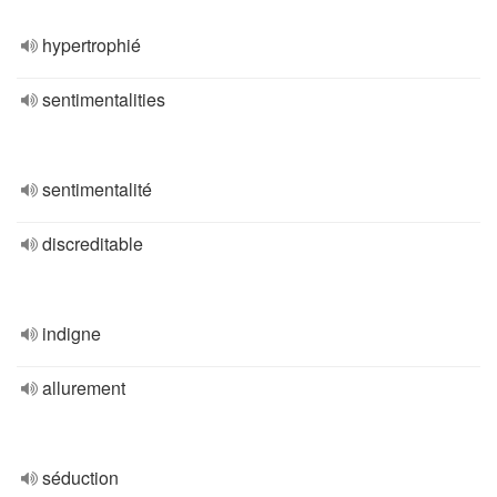
hypertrophié
sentimentalities
sentimentalité
discreditable
indigne
allurement
séduction