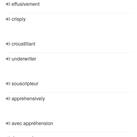
effusivement
crisply
croustillant
underwriter
souscripteur
apprehensively
avec appréhension