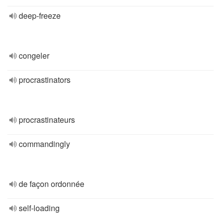
deep-freeze
congeler
procrastinators
procrastinateurs
commandingly
de façon ordonnée
self-loading