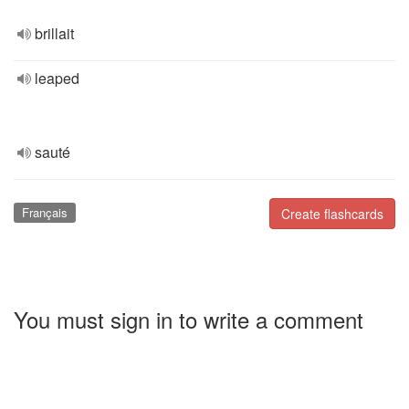
brillait
leaped
sauté
Français
Create flashcards
You must sign in to write a comment