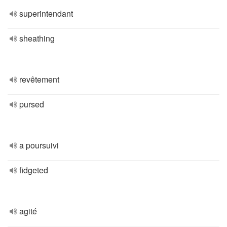
superintendant
sheathing
revêtement
pursed
a poursuivi
fidgeted
agité