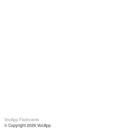
VocApp Flashcards
© Copyright 2026 VocApp