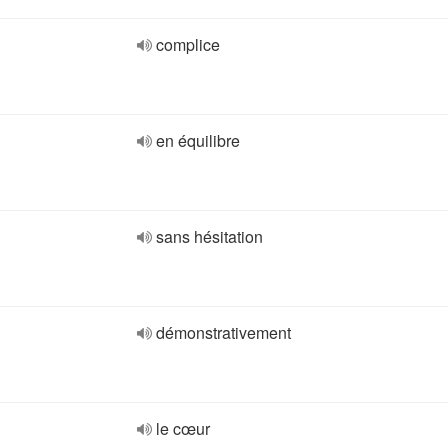
complice
en équilibre
sans hésitation
démonstrativement
le cœur