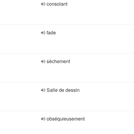
consolant
fade
sèchement
Salle de dessin
obséquieusement