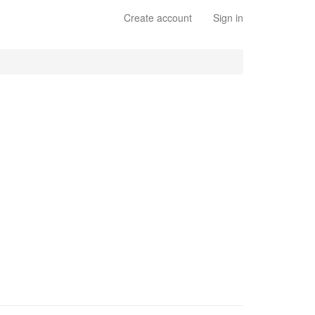
Create account
Sign in