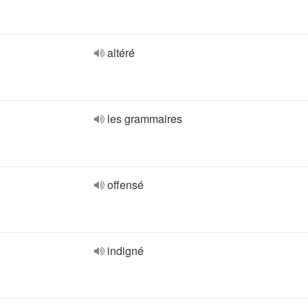
altéré
les grammaires
offensé
indigné