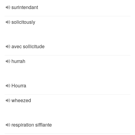
surintendant
solicitously
avec sollicitude
hurrah
Hourra
wheezed
respiration sifflante