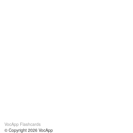
VocApp Flashcards
© Copyright 2026 VocApp