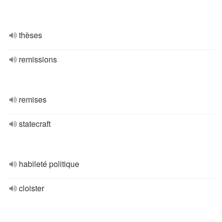
thèses
remissions
remises
statecraft
habileté politique
cloister