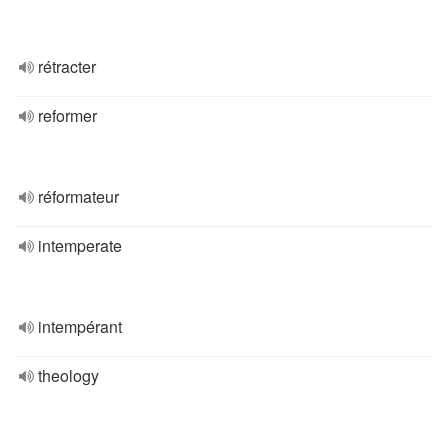
rétracter
reformer
réformateur
intemperate
intempérant
theology