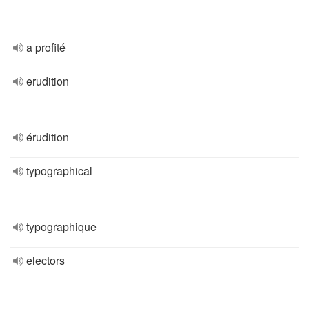
a profité
erudition
érudition
typographical
typographique
electors