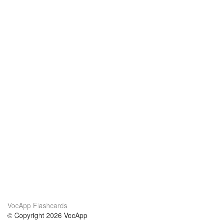
VocApp Flashcards
© Copyright 2026 VocApp