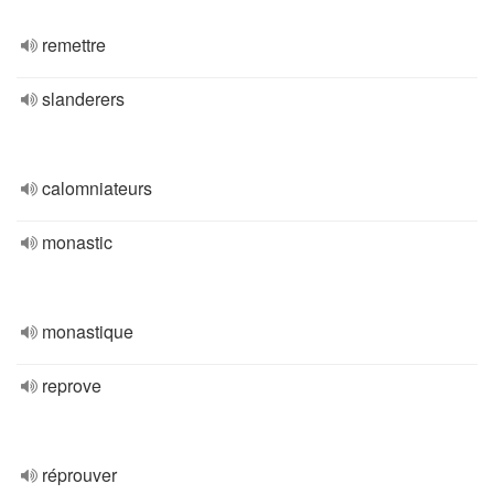
remettre
slanderers
calomniateurs
monastic
monastique
reprove
réprouver