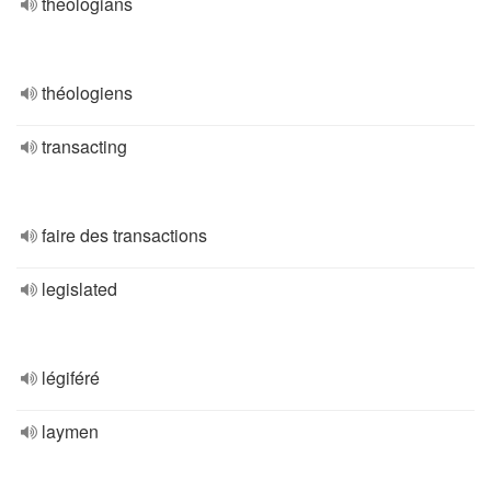
theologians
théologiens
transacting
faire des transactions
legislated
légiféré
laymen