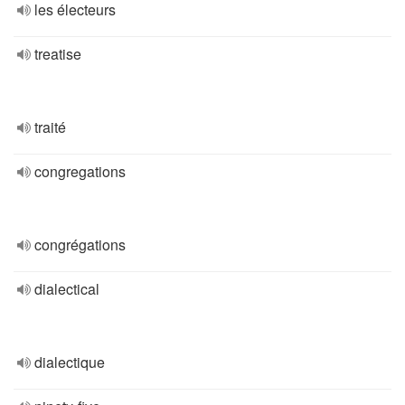
les électeurs
treatise
traité
congregations
congrégations
dialectical
dialectique