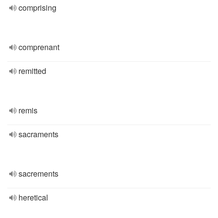
comprising
comprenant
remitted
remis
sacraments
sacrements
heretical