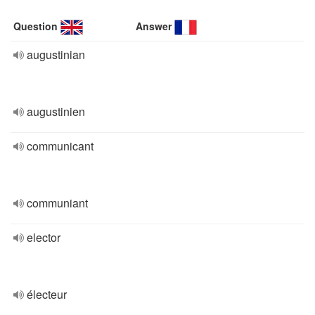
Question
Answer
augustinian
augustinien
communicant
communiant
elector
électeur