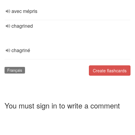
avec mépris
chagrined
chagriné
Français
Create flashcards
You must sign in to write a comment