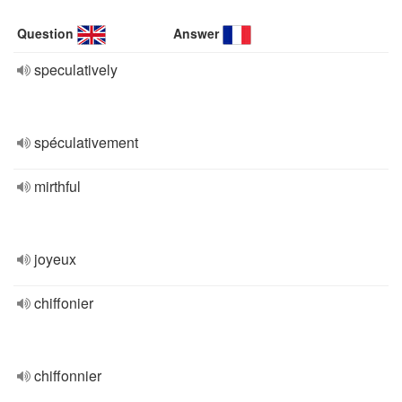
Question
Answer
speculatively
spéculativement
mirthful
joyeux
chiffonier
chiffonnier