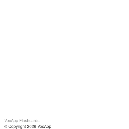
VocApp Flashcards
© Copyright 2026 VocApp