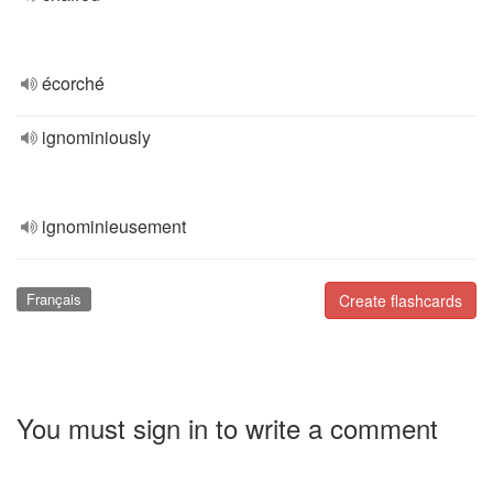
écorché
ignominiously
ignominieusement
Français
Create flashcards
You must sign in to write a comment