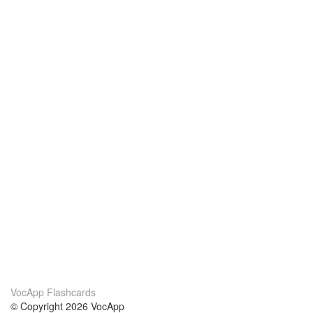
VocApp Flashcards
© Copyright 2026 VocApp