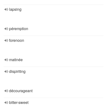
lapsing
péremption
forenoon
matinée
dispiriting
décourageant
bitter-sweet