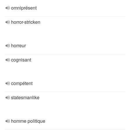
omniprésent
horror-stricken
horreur
cognisant
compétent
statesmanlike
homme politique