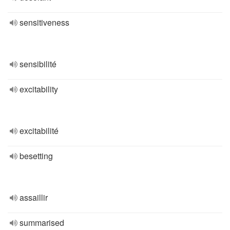
sensitiveness
sensibilité
excitability
excitabilité
besetting
assaillir
summarised