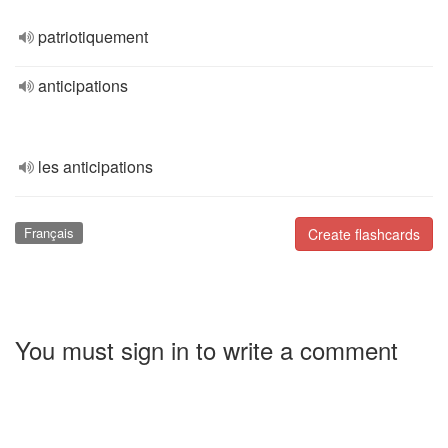
patriotiquement
anticipations
les anticipations
Français
Create flashcards
You must sign in to write a comment