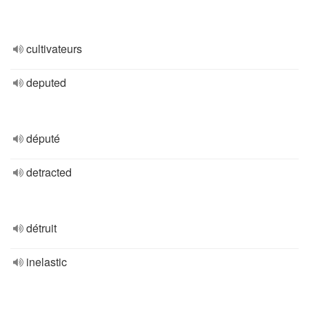
cultivateurs
deputed
député
detracted
détruit
inelastic