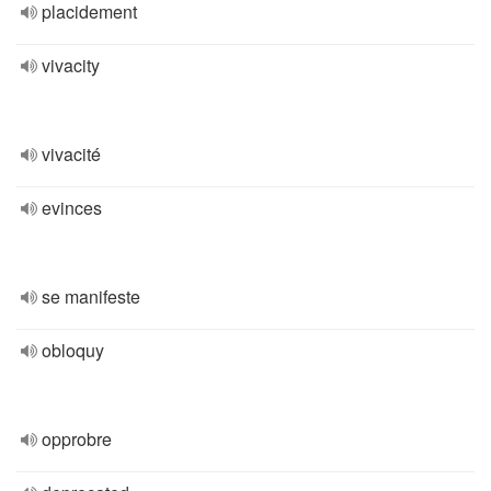
placidement
vivacity
vivacité
evinces
se manifeste
obloquy
opprobre