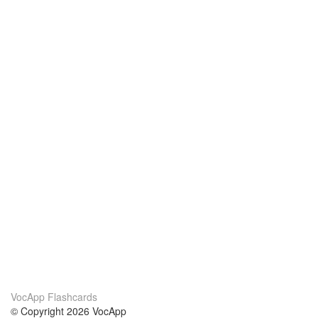
VocApp Flashcards
© Copyright 2026 VocApp