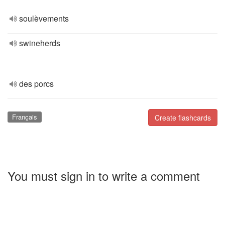
soulèvements
swineherds
des porcs
Français
Create flashcards
You must sign in to write a comment