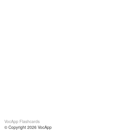
VocApp Flashcards
© Copyright 2026 VocApp