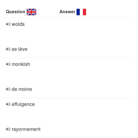
Question
Answer
wolds
se lève
monkish
de moine
effulgence
rayonnement