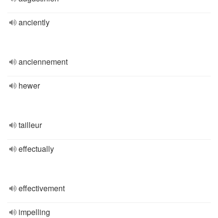
anciently
anciennement
hewer
tailleur
effectually
effectivement
impelling