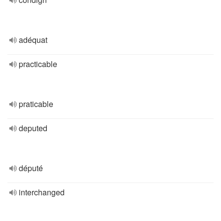
adéquat
practicable
praticable
deputed
député
interchanged