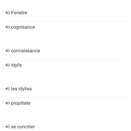
Fenetre
cognisance
connaissance
idylls
les idylles
propitiate
se concilier