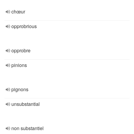
chœur
opprobrious
opprobre
pinions
pignons
unsubstantial
non substantiel