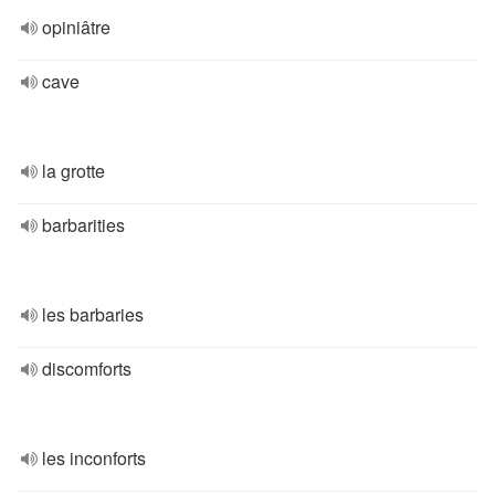
opiniâtre
cave
la grotte
barbarities
les barbaries
discomforts
les inconforts