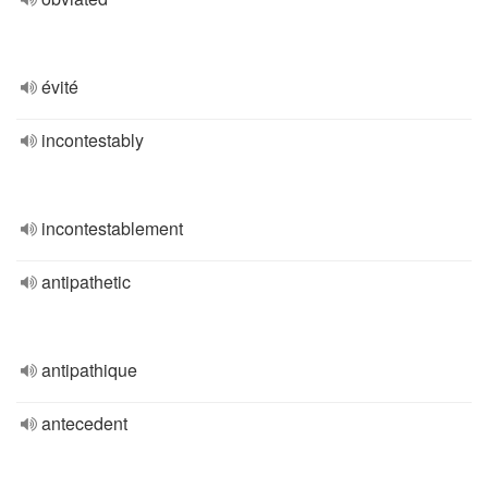
évité
incontestably
incontestablement
antipathetic
antipathique
antecedent