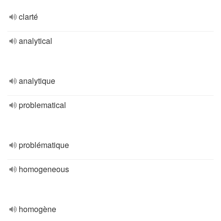
clarté
analytical
analytique
problematical
problématique
homogeneous
homogène