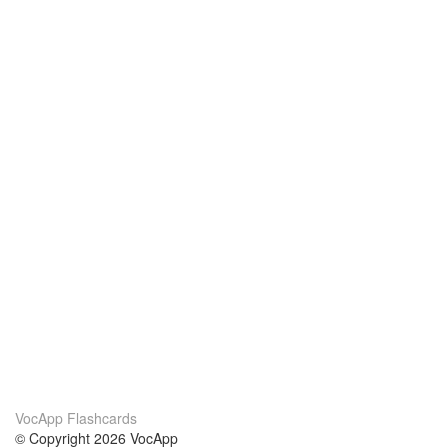
VocApp Flashcards
© Copyright 2026 VocApp