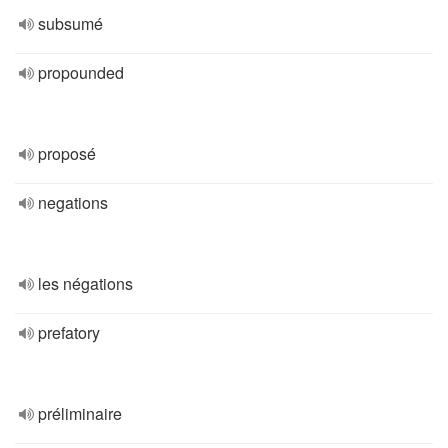
subsumé
propounded
proposé
negations
les négations
prefatory
préliminaire