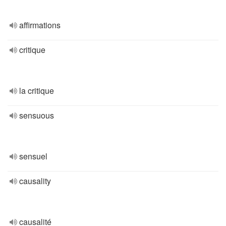
affirmations
critique
la critique
sensuous
sensuel
causality
causalité