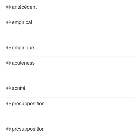
antécédent
empirical
empirique
acuteness
acuité
presupposition
présupposition