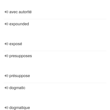
avec autorité
expounded
exposé
presupposes
présuppose
dogmatic
dogmatique