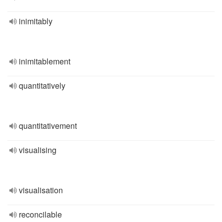
inimitably
inimitablement
quantitatively
quantitativement
visualising
visualisation
reconcilable