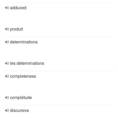
adduced
produit
determinations
les déterminations
completeness
complétude
discursive