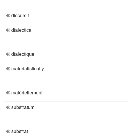
discursif
dialectical
dialectique
materialistically
matériellement
substratum
substrat