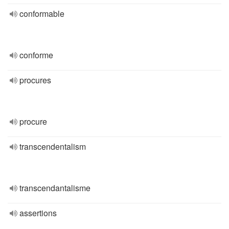
conformable
conforme
procures
procure
transcendentalism
transcendantalisme
assertions