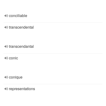
conciliable
transcendental
transcendantal
conic
conique
representations