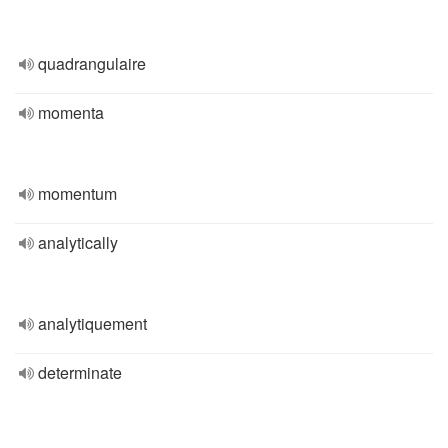
quadrangulaire
momenta
momentum
analytically
analytiquement
determinate