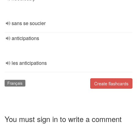
sans se soucier
anticipations
les anticipations
Français
Create flashcards
You must sign in to write a comment