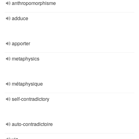
anthropomorphisme
adduce
apporter
metaphysics
métaphysique
self-contradictory
auto-contradictoire