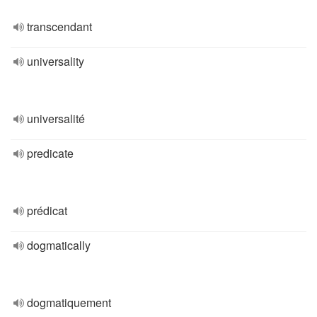
transcendant
universality
universalité
predicate
prédicat
dogmatically
dogmatiquement