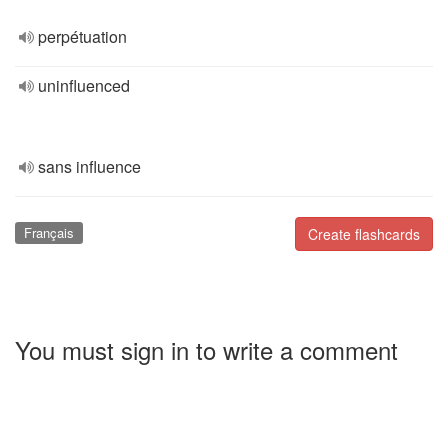
perpétuation
uninfluenced
sans influence
Français
Create flashcards
You must sign in to write a comment