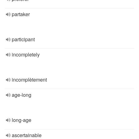
partaker
participant
incompletely
incomplètement
age-long
long-age
ascertainable