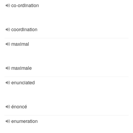
co-ordination
coordination
maximal
maximale
enunciated
énoncé
enumeration