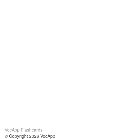
VocApp Flashcards
© Copyright 2026 VocApp