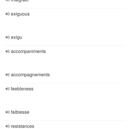
exiguous
exigu
accompaniments
accompagnements
feebleness
faiblesse
resistances