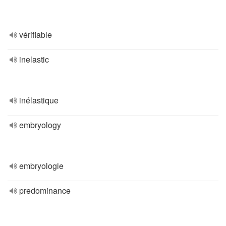
vérifiable
inelastic
inélastique
embryology
embryologie
predominance