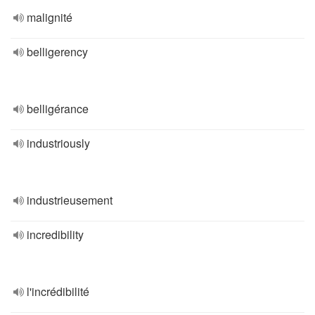
malignité
belligerency
belligérance
industriously
industrieusement
incredibility
l'incrédibilité