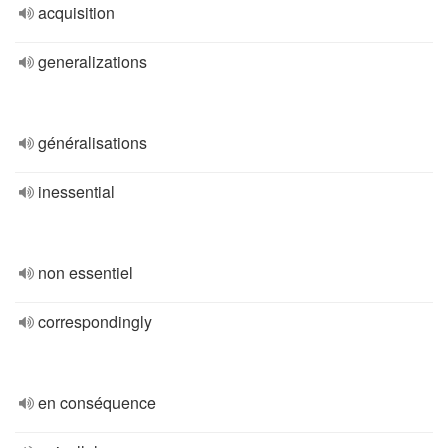
acquisition
generalizations
généralisations
inessential
non essentiel
correspondingly
en conséquence