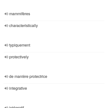
mammifères
characteristically
typiquement
protectively
de manière protectrice
integrative
intégratif