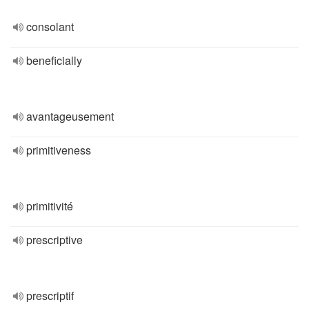
consolant
beneficially
avantageusement
primitiveness
primitivité
prescriptive
prescriptif