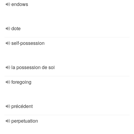
endows
dote
self-possession
la possession de soi
foregoing
précédent
perpetuation