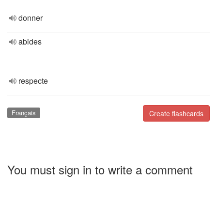
donner
abides
respecte
Français
Create flashcards
You must sign in to write a comment