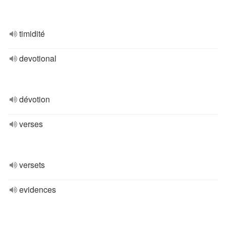
timidité
devotional
dévotion
verses
versets
evidences