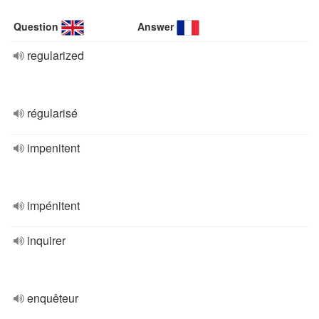
Question
Answer
regularized
régularisé
impenitent
impénitent
inquirer
enquêteur