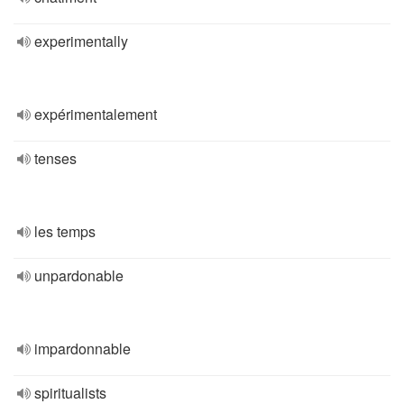
experimentally
expérimentalement
tenses
les temps
unpardonable
impardonnable
spiritualists