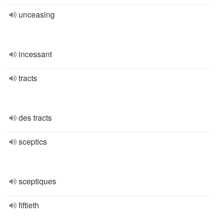
unceasing
incessant
tracts
des tracts
sceptics
sceptiques
fiftieth