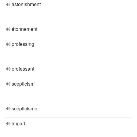
astonishment
étonnement
professing
professant
scepticism
scepticisme
impart