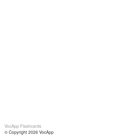
VocApp Flashcards
© Copyright 2026 VocApp