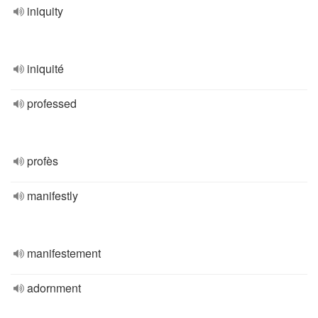
iniquity
iniquité
professed
profès
manifestly
manifestement
adornment