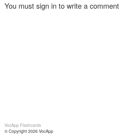
You must sign in to write a comment
VocApp Flashcards
© Copyright 2026 VocApp