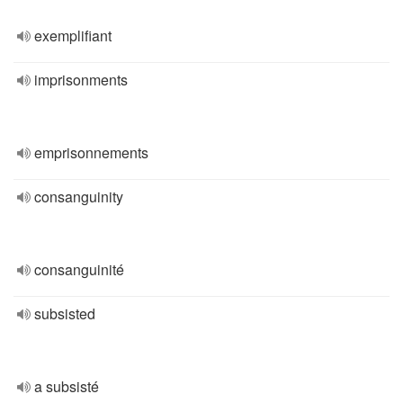
exemplifiant
imprisonments
emprisonnements
consanguinity
consanguinité
subsisted
a subsisté