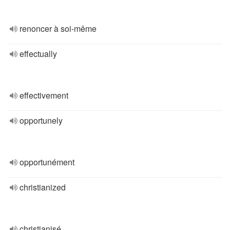
renoncer à soi-même
effectually
effectivement
opportunely
opportunément
christianized
christianisé