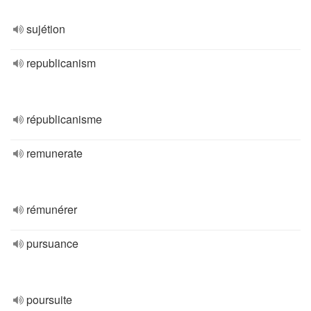
sujétion
republicanism
républicanisme
remunerate
rémunérer
pursuance
poursuite