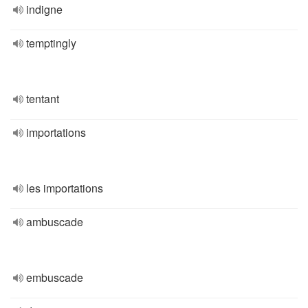
indigne
temptingly
tentant
importations
les importations
ambuscade
embuscade