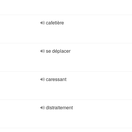
cafetière
se déplacer
caressant
distraitement