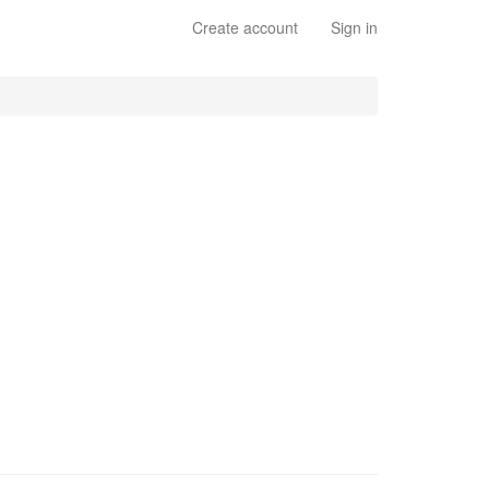
Create account
Sign in