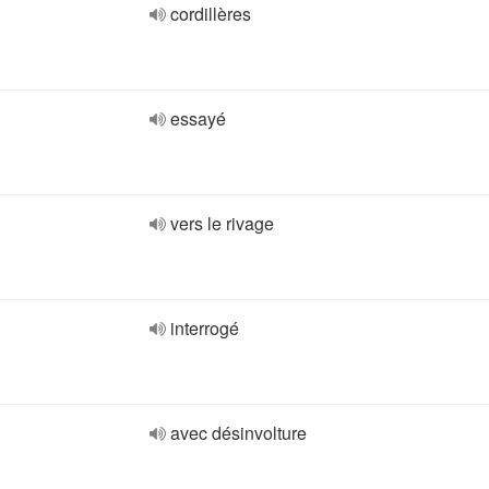
cordillères
essayé
vers le rivage
interrogé
avec désinvolture