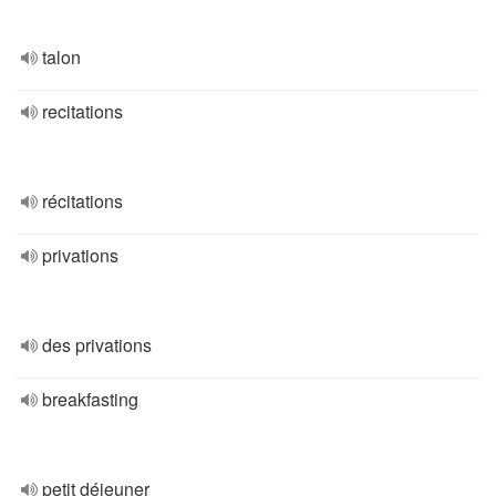
talon
recitations
récitations
privations
des privations
breakfasting
petit déjeuner