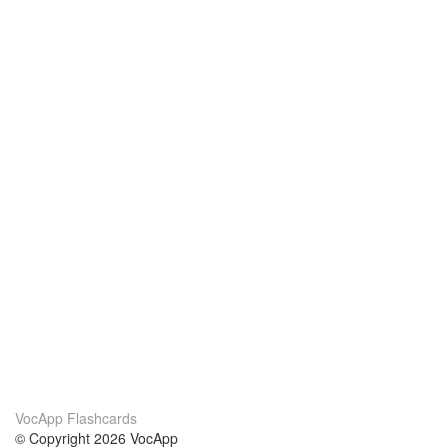
VocApp Flashcards
© Copyright 2026 VocApp