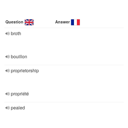
Question
Answer
broth
bouillon
proprietorship
propriété
pealed