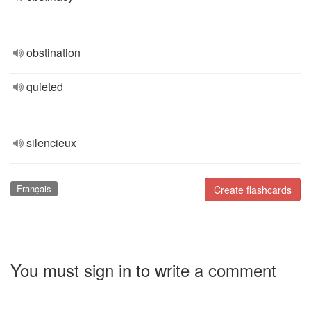
obstination
quieted
silencieux
Français
Create flashcards
You must sign in to write a comment