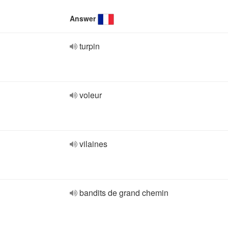
Answer
turpin
voleur
vilaines
bandits de grand chemin