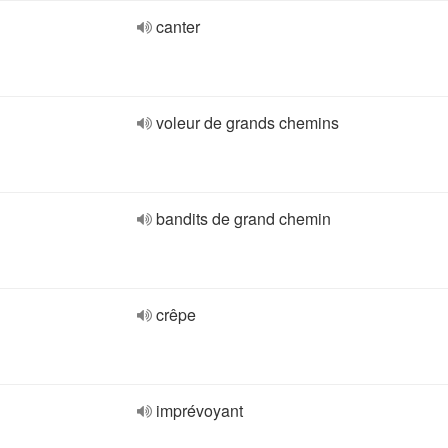
canter
voleur de grands chemins
bandits de grand chemin
crêpe
imprévoyant