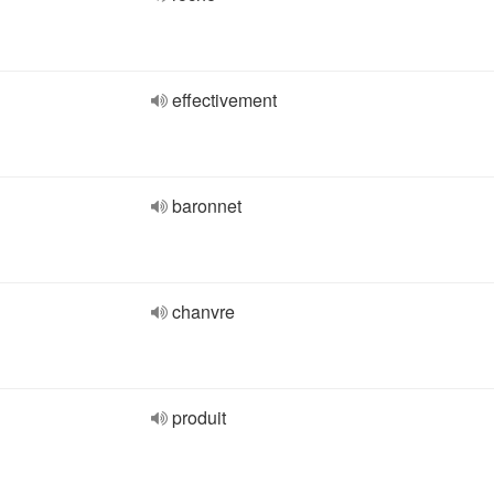
effectivement
baronnet
chanvre
produit