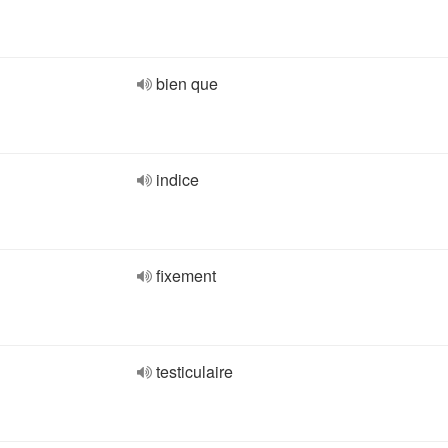
bien que
indice
fixement
testiculaire