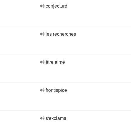
conjecturé
les recherches
être aimé
frontispice
s'exclama