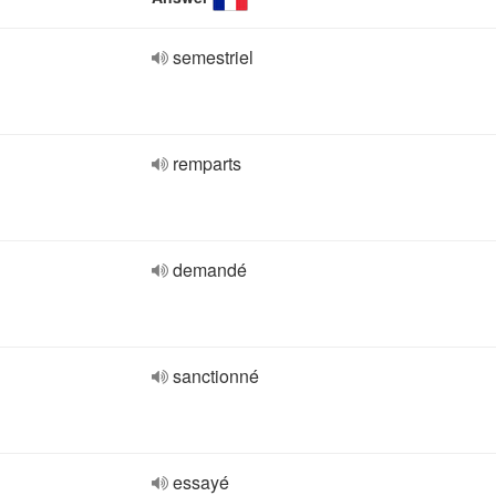
semestriel
remparts
demandé
sanctionné
essayé