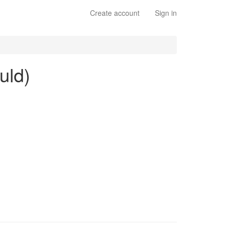
Create account
Sign in
uld)