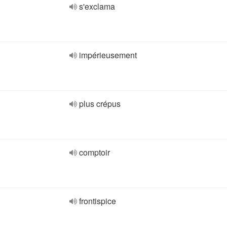
s'exclama
impérieusement
plus crépus
comptoir
frontispice