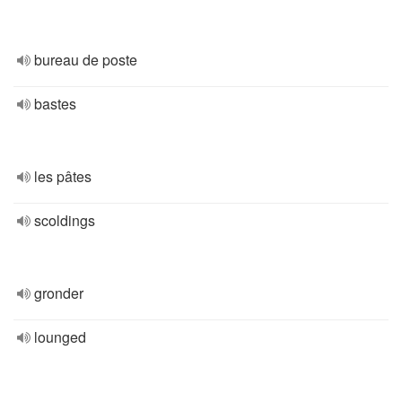
bureau de poste
bastes
les pâtes
scoldings
gronder
lounged