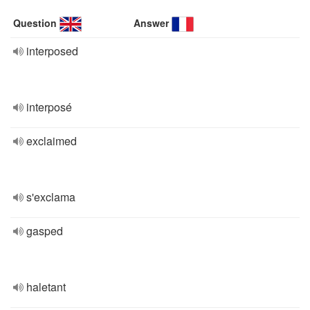
Question
Answer
interposed
interposé
exclaimed
s'exclama
gasped
haletant