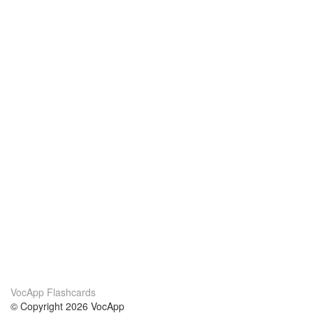
VocApp Flashcards
© Copyright 2026 VocApp