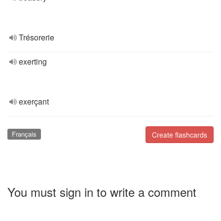
Trésorerie
exerting
exerçant
Français
Create flashcards
You must sign in to write a comment