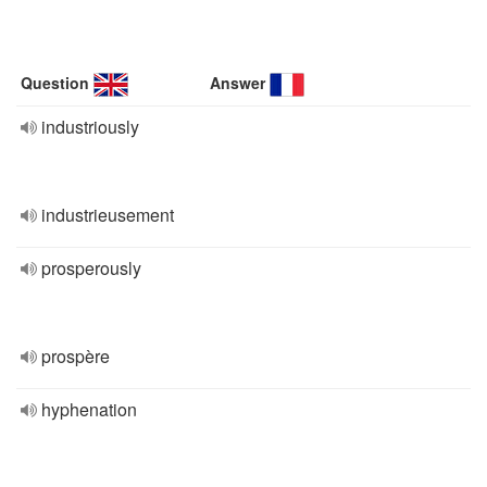
Question
Answer
industriously
industrieusement
prosperously
prospère
hyphenation