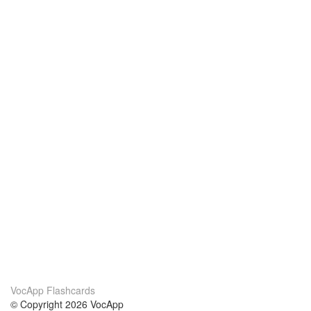
VocApp Flashcards
© Copyright 2026 VocApp