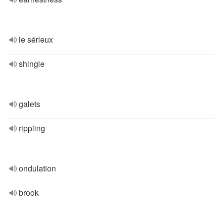
le sérieux
shingle
galets
rippling
ondulation
brook