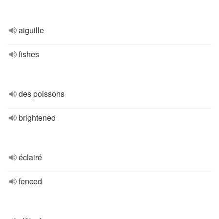
aiguille
fishes
des poissons
brightened
éclairé
fenced