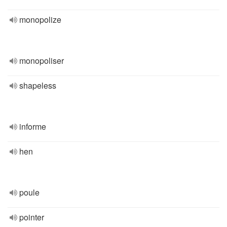
monopolize
monopoliser
shapeless
informe
hen
poule
pointer