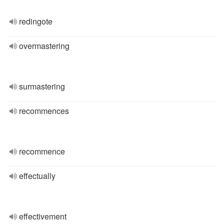
redingote
overmastering
surmastering
recommences
recommence
effectually
effectivement