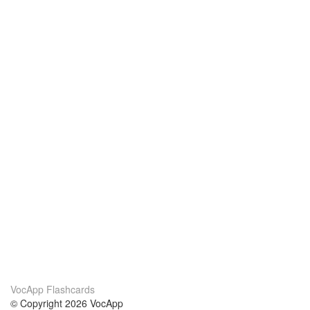
VocApp Flashcards
© Copyright 2026 VocApp