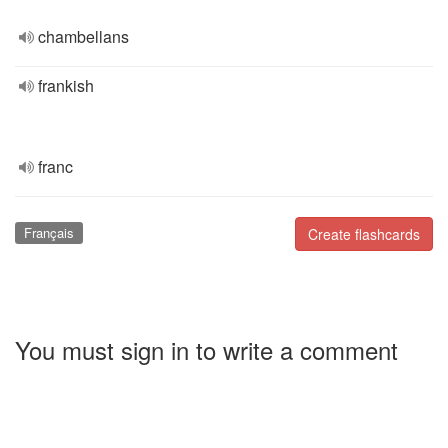
chambellans
frankish
franc
Français
Create flashcards
You must sign in to write a comment