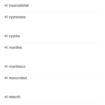
insensibilité
cypresses
cyprès
mantles
manteaux
resounded
retentit