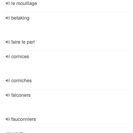
le mouillage
betaking
faire le pari
cornices
corniches
falconers
fauconniers