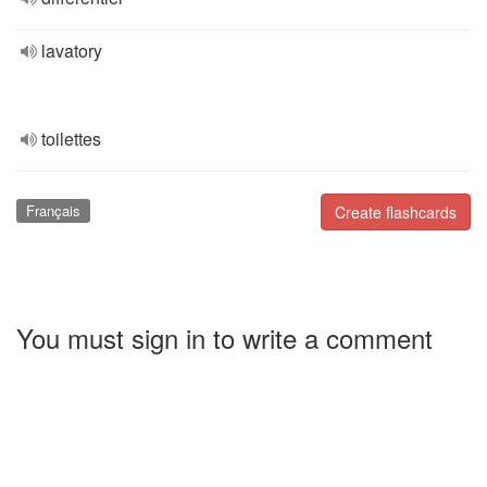
lavatory
toilettes
Français
Create flashcards
You must sign in to write a comment