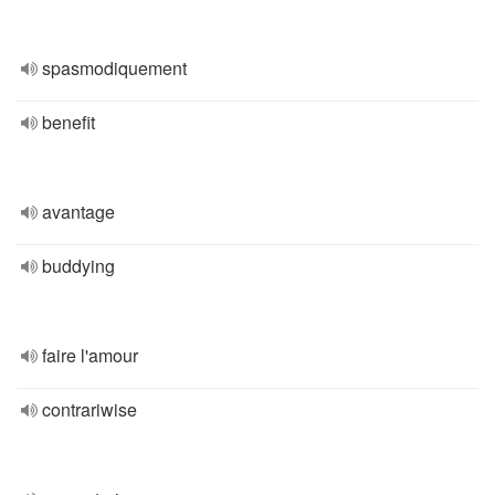
spasmodiquement
benefit
avantage
buddying
faire l'amour
contrariwise