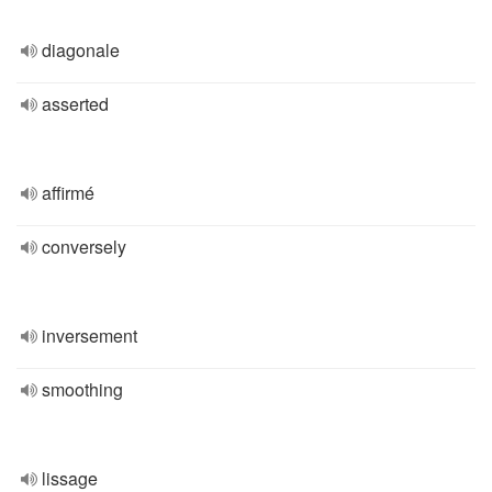
diagonale
asserted
affirmé
conversely
inversement
smoothing
lissage