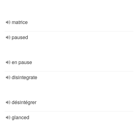
matrice
paused
en pause
disintegrate
désintégrer
glanced