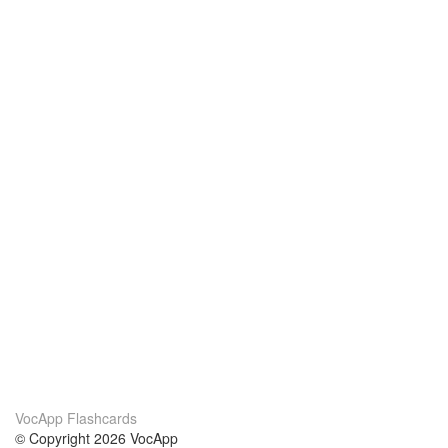
VocApp Flashcards
© Copyright 2026 VocApp