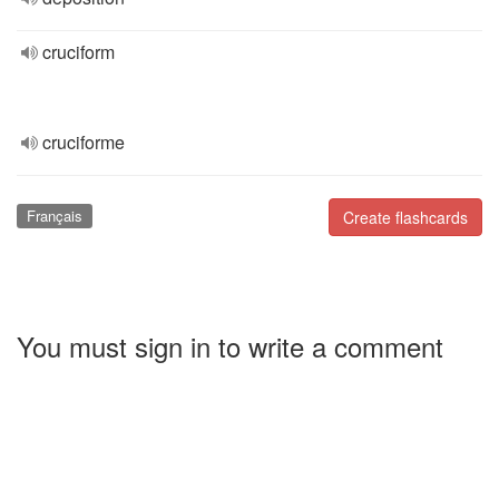
cruciform
cruciforme
Français
Create flashcards
You must sign in to write a comment