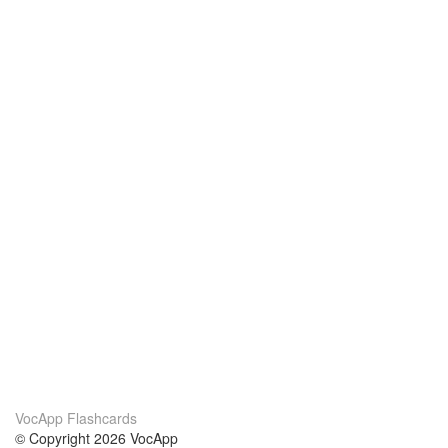
VocApp Flashcards
© Copyright 2026 VocApp