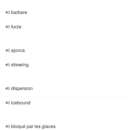
barbare
furze
ajoncs
strewing
dispersion
icebound
bloqué par les glaces