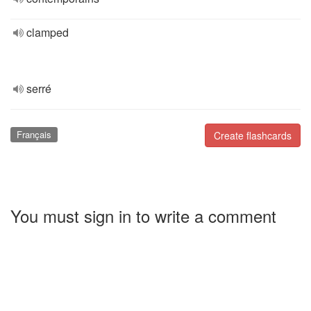
clamped
serré
Français
Create flashcards
You must sign in to write a comment