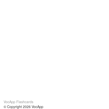
VocApp Flashcards
© Copyright 2026 VocApp