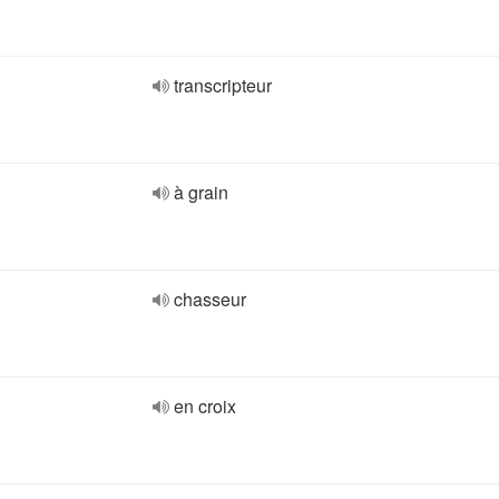
transcripteur
à grain
chasseur
en croix