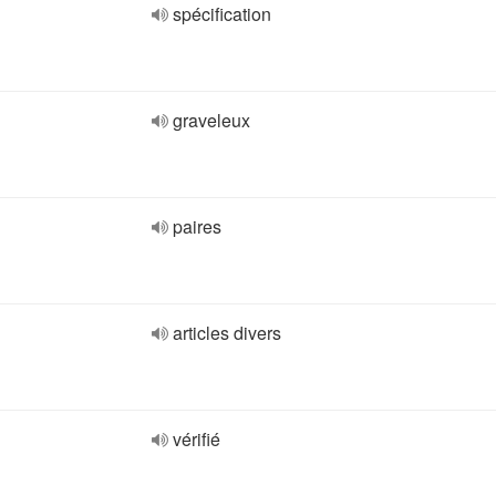
spécification
graveleux
paires
articles divers
vérifié