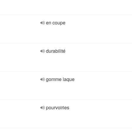
en coupe
durabilité
gomme laque
pourvoiries