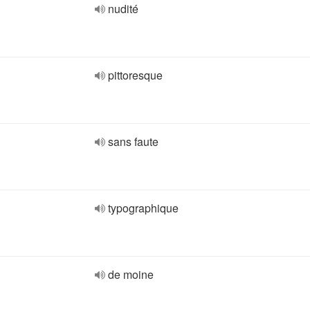
nudité
pittoresque
sans faute
typographique
de moine