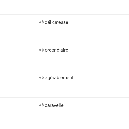
délicatesse
propriétaire
agréablement
caravelle