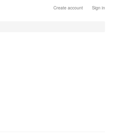
Create account
Sign in