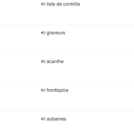
liste de contrôle
graveurs
acanthe
frontispice
aubaines