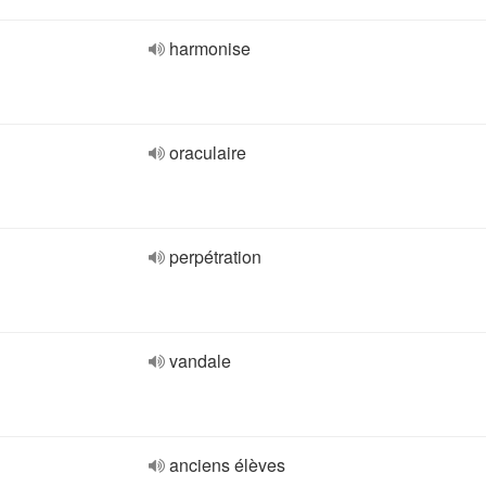
harmonise
oraculaire
perpétration
vandale
anciens élèves