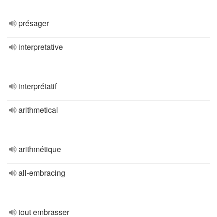
présager
interpretative
interprétatif
arithmetical
arithmétique
all-embracing
tout embrasser