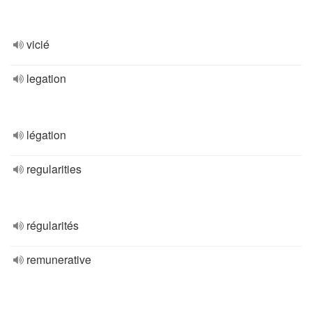
vicié
legation
légation
regularities
régularités
remunerative