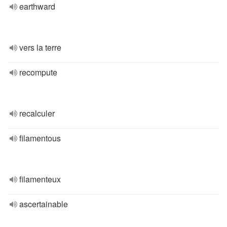
earthward
vers la terre
recompute
recalculer
filamentous
filamenteux
ascertainable