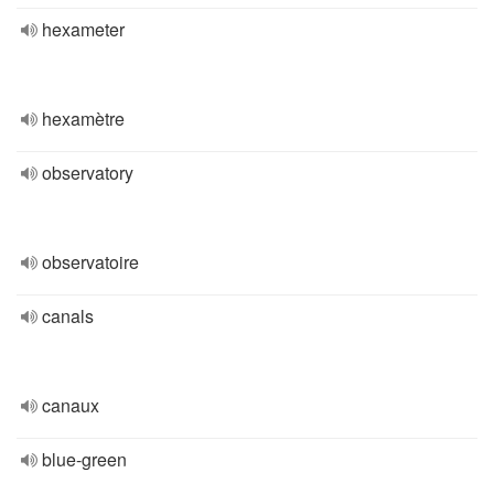
hexameter
hexamètre
observatory
observatoire
canals
canaux
blue-green