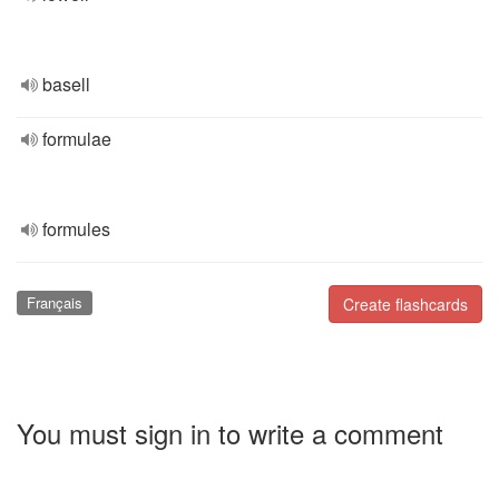
basell
formulae
formules
Français
Create flashcards
You must sign in to write a comment