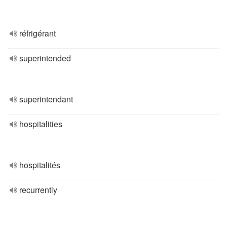
réfrigérant
superintended
superintendant
hospitalities
hospitalités
recurrently