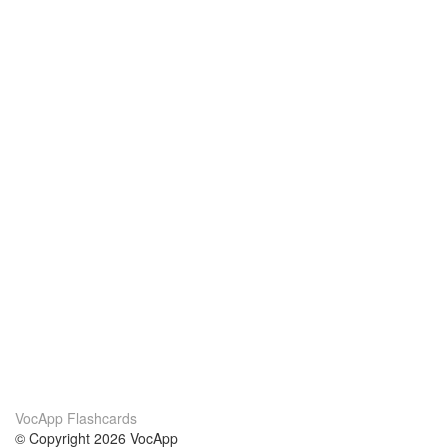
VocApp Flashcards
© Copyright 2026 VocApp