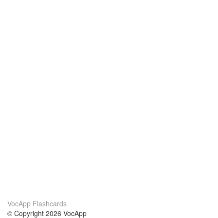
VocApp Flashcards
© Copyright 2026 VocApp