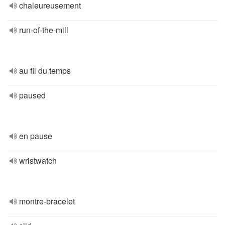
chaleureusement
run-of-the-mill
au fil du temps
paused
en pause
wristwatch
montre-bracelet