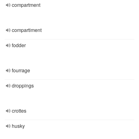
compartment
compartiment
fodder
fourrage
droppings
crottes
husky