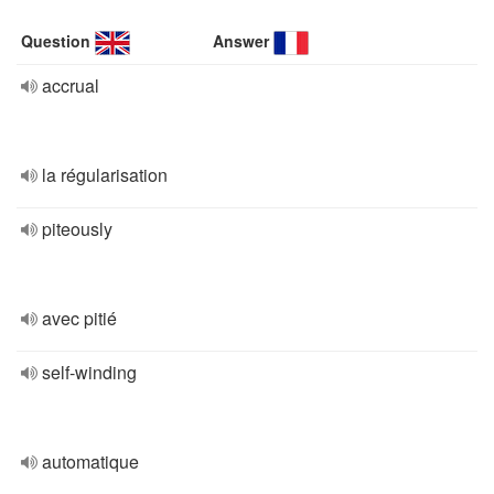
Question
Answer
accrual
la régularisation
piteously
avec pitié
self-winding
automatique