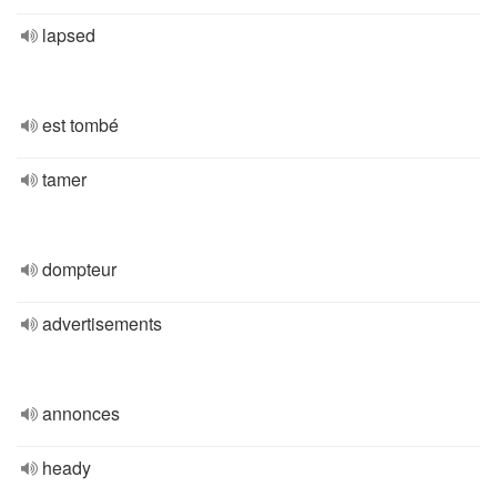
lapsed
est tombé
tamer
dompteur
advertisements
annonces
heady