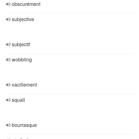
obscurément
subjective
subjectif
wobbling
vacillement
squall
bourrasque