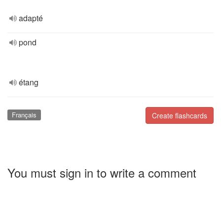
adapté
pond
étang
Français
Create flashcards
You must sign in to write a comment