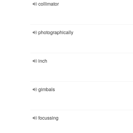
collimator
photographically
inch
gimbals
focussing