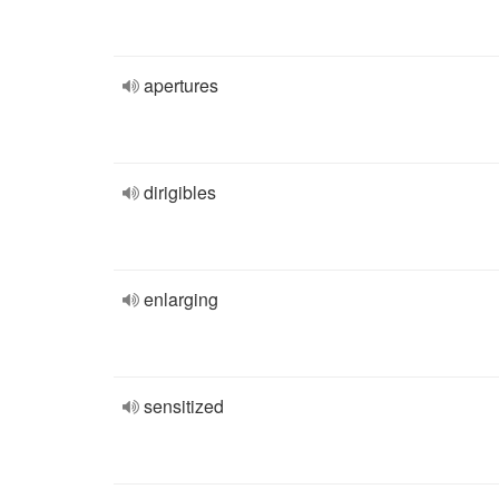
apertures
dirigibles
enlarging
sensitized