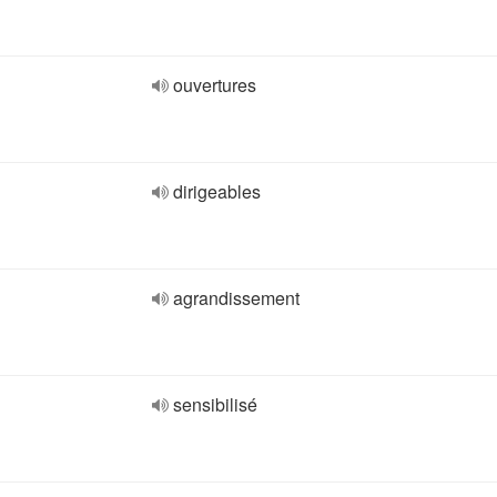
ouvertures
dirigeables
agrandissement
sensibilisé