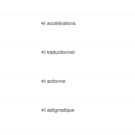
accélérations
traductionnel
actionne
astigmatique