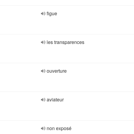
figue
les transparences
ouverture
aviateur
non exposé