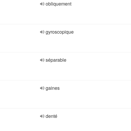
obliquement
gyroscopique
séparable
gaines
denté