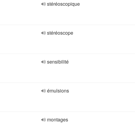
stéréoscopique
stéréoscope
sensibilité
émulsions
montages