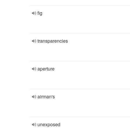
fig
transparencies
aperture
airman's
unexposed