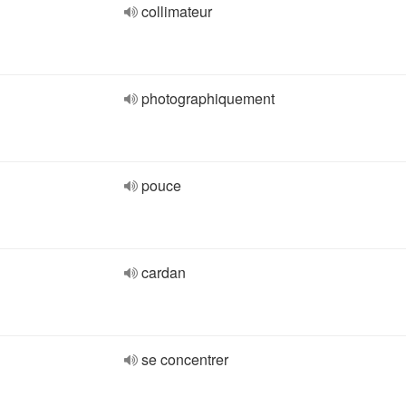
collimateur
photographiquement
pouce
cardan
se concentrer