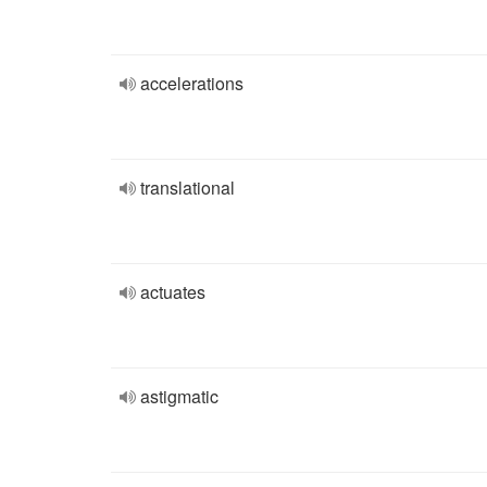
accelerations
translational
actuates
astigmatic