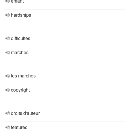
enfant
hardships
difficultés
marches
les marches
copyright
droits d'auteur
featured