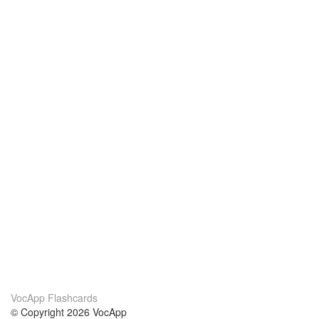
VocApp Flashcards
© Copyright 2026 VocApp