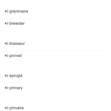
grammaire
brewster
brasseur
pinned
épinglé
primary
primaire