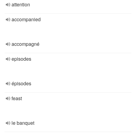
attention
accompanied
accompagné
episodes
épisodes
feast
le banquet