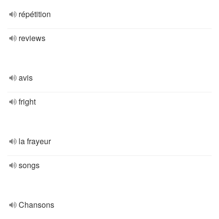
répétition
reviews
avis
fright
la frayeur
songs
Chansons