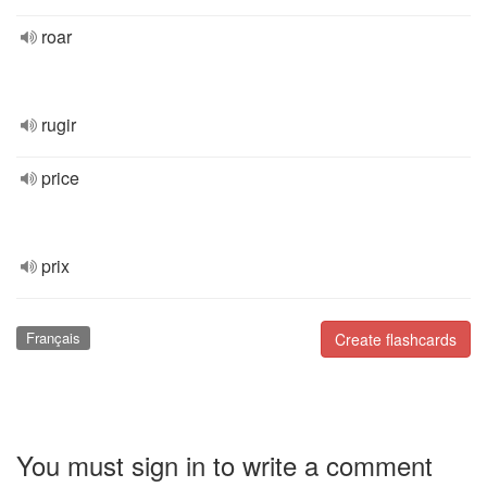
roar
rugir
price
prix
Français
Create flashcards
You must sign in to write a comment