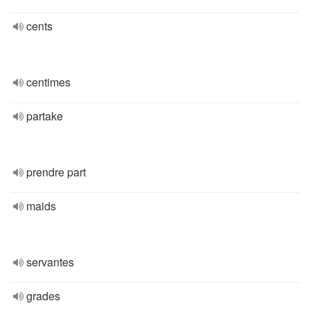
cents
centimes
partake
prendre part
maids
servantes
grades