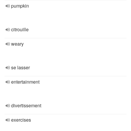
pumpkin
citrouille
weary
se lasser
entertainment
divertissement
exercises