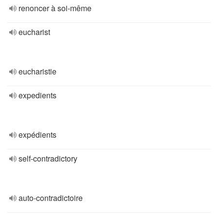
renoncer à soi-même
eucharist
eucharistie
expedients
expédients
self-contradictory
auto-contradictoire