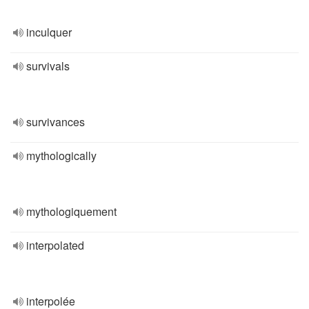
inculquer
survivals
survivances
mythologically
mythologiquement
interpolated
interpolée