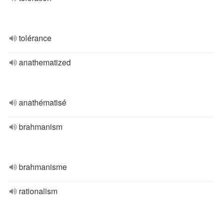
tolérance
anathematized
anathématisé
brahmanism
brahmanisme
rationalism