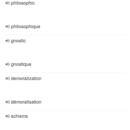
philosophic
philosophique
gnostic
gnostique
demoralization
démoralisation
schisms