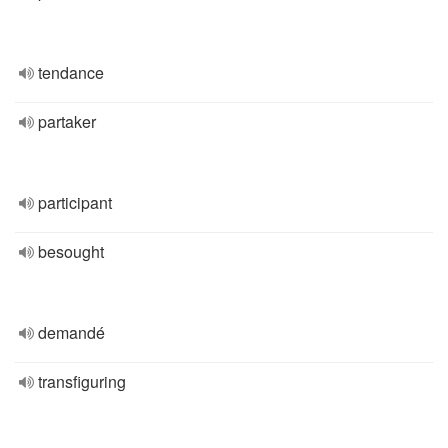
tendance
partaker
participant
besought
demandé
transfiguring