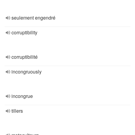
seulement engendré
corruptibility
corruptibilité
incongruously
incongrue
tillers