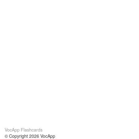
VocApp Flashcards
© Copyright 2026 VocApp