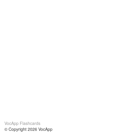
VocApp Flashcards
© Copyright 2026 VocApp