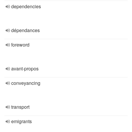
dependencies
dépendances
foreword
avant-propos
conveyancing
transport
emigrants