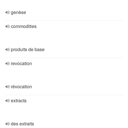
genèse
commodities
produits de base
revocation
révocation
extracts
des extraits