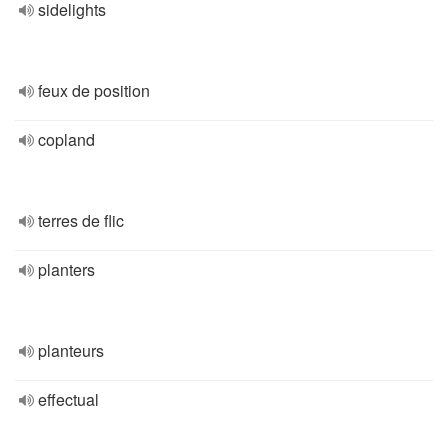
sidelights
feux de position
copland
terres de flic
planters
planteurs
effectual