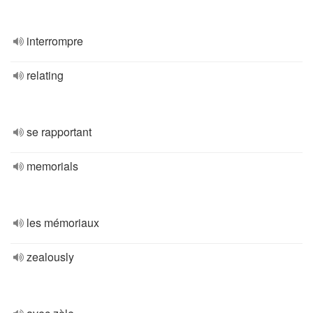
interrompre
relating
se rapportant
memorials
les mémoriaux
zealously