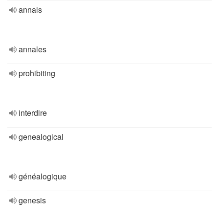
annals
annales
prohibiting
interdire
genealogical
généalogique
genesis