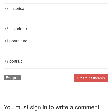
historical
historique
portraiture
portrait
Français
Create flashcards
You must sign in to write a comment