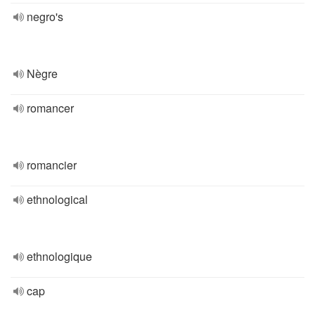
negro's
Nègre
romancer
romancier
ethnological
ethnologique
cap