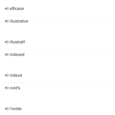
efficace
illustrative
illustratif
indexed
indexé
ovid's
l'ovide