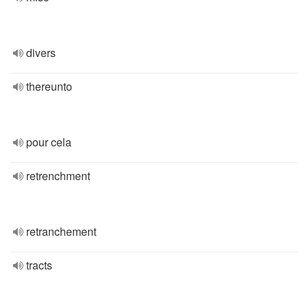
divers
thereunto
pour cela
retrenchment
retranchement
tracts