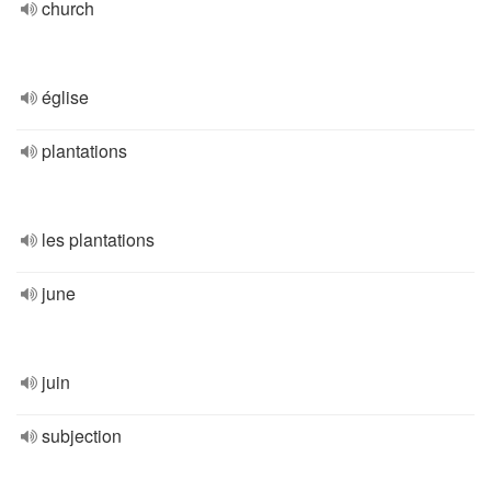
church
église
plantations
les plantations
june
juin
subjection