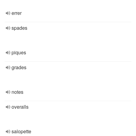
errer
spades
piques
grades
notes
overalls
salopette