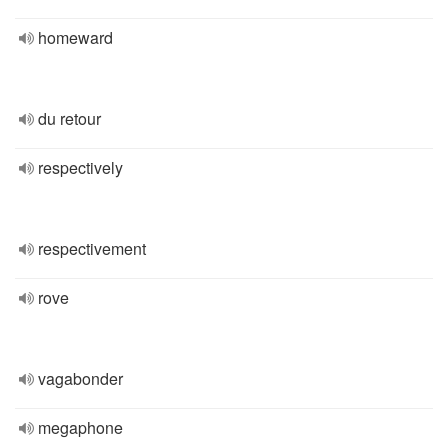
homeward
du retour
respectively
respectivement
rove
vagabonder
megaphone