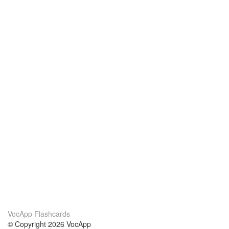
VocApp Flashcards
© Copyright 2026 VocApp