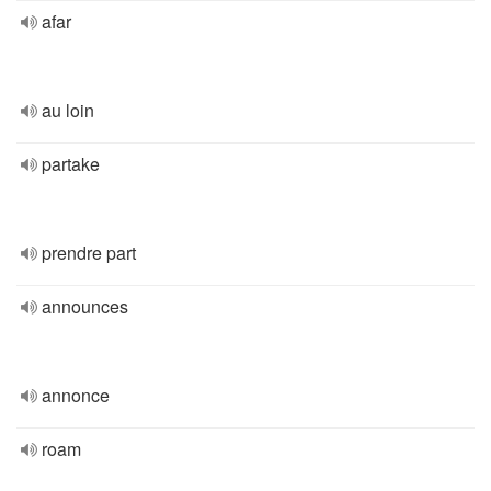
afar
au loin
partake
prendre part
announces
annonce
roam