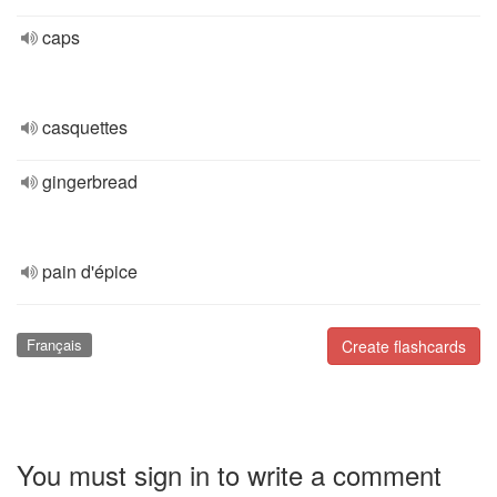
caps
casquettes
gingerbread
pain d'épice
Français
Create flashcards
You must sign in to write a comment