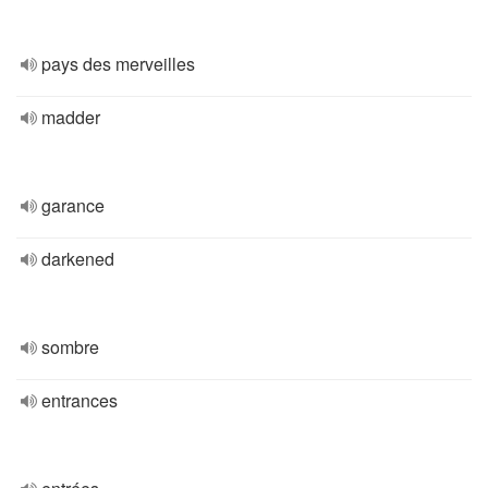
pays des merveilles
madder
garance
darkened
sombre
entrances