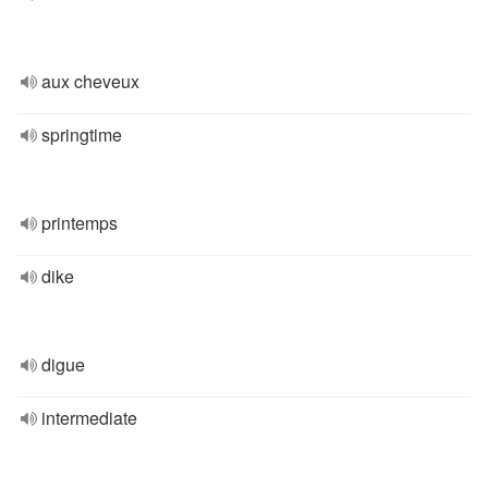
aux cheveux
springtime
printemps
dike
digue
intermediate