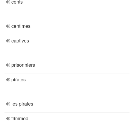
cents
centimes
captives
prisonniers
pirates
les pirates
trimmed