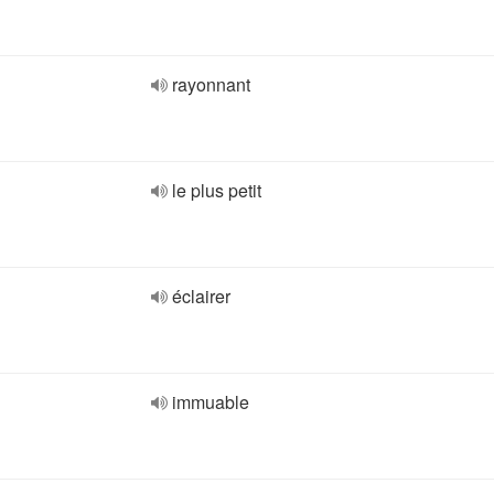
rayonnant
le plus petit
éclairer
immuable