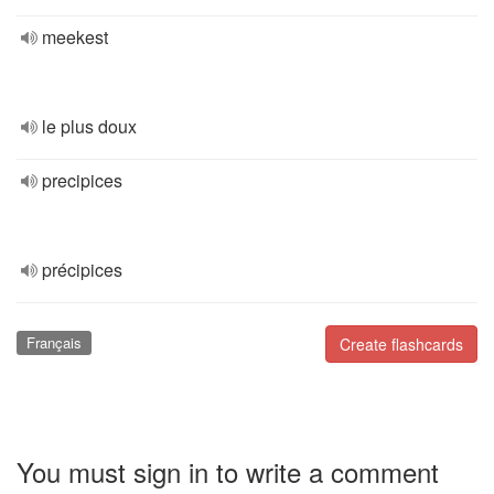
meekest
le plus doux
precipices
précipices
Français
Create flashcards
You must sign in to write a comment