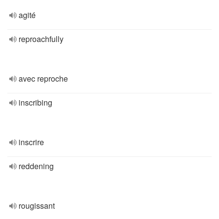
agité
reproachfully
avec reproche
inscribing
inscrire
reddening
rougissant