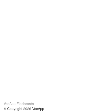
VocApp Flashcards
© Copyright 2026 VocApp