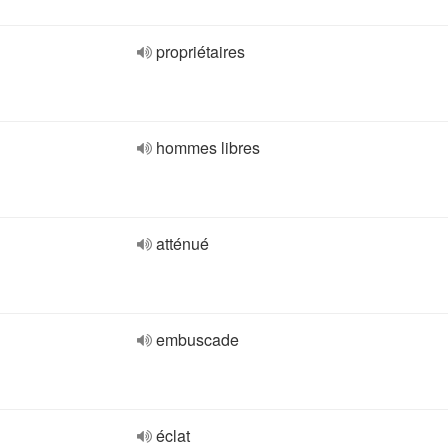
propriétaires
hommes libres
atténué
embuscade
éclat