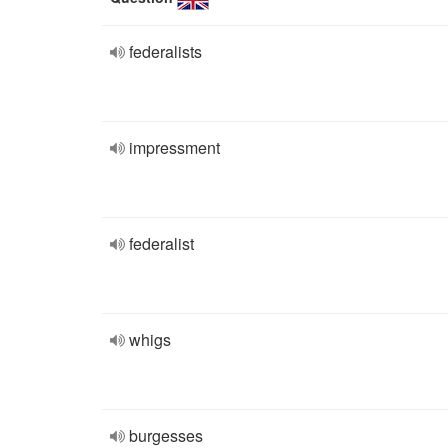
federalists
impressment
federalist
whigs
burgesses