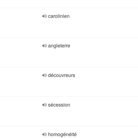
carolinien
angleterre
découvreurs
sécession
homogénéité