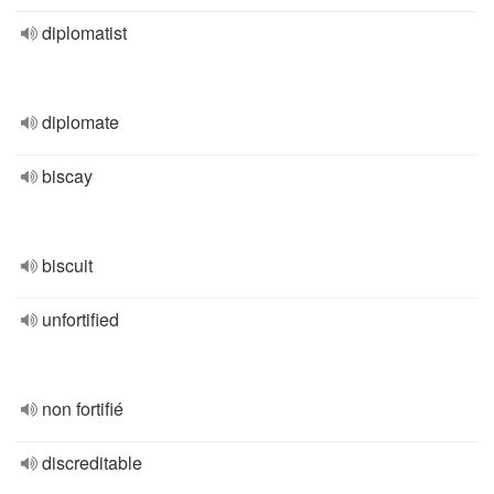
diplomatist
diplomate
biscay
biscuit
unfortified
non fortifié
discreditable