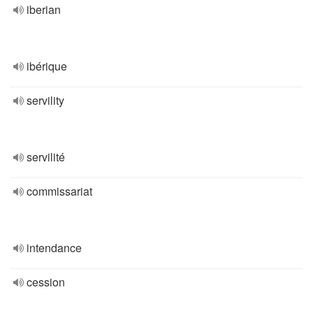
iberian
ibérique
servility
servilité
commissariat
intendance
cession