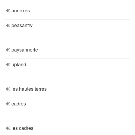
annexes
peasantry
paysannerie
upland
les hautes terres
cadres
les cadres