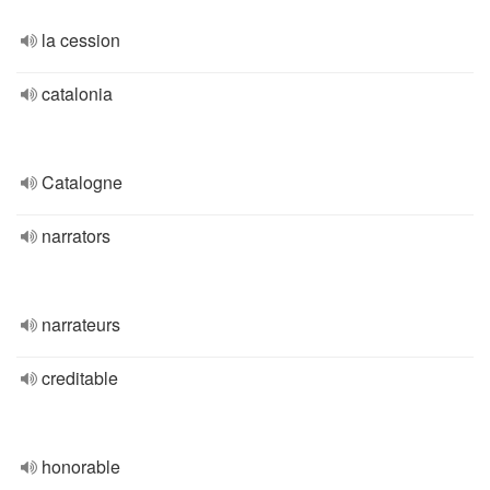
la cession
catalonia
Catalogne
narrators
narrateurs
creditable
honorable