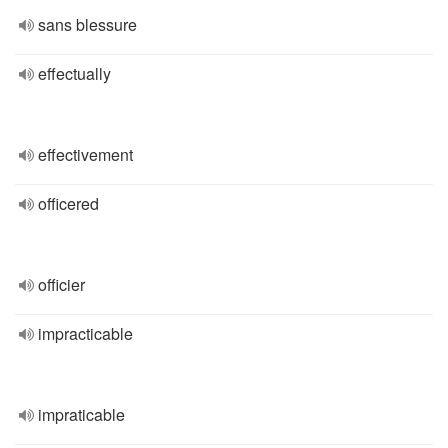
sans blessure
effectually
effectivement
officered
officier
impracticable
impraticable