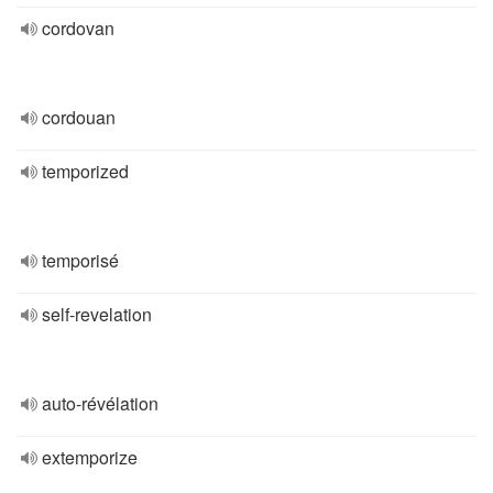
cordovan
cordouan
temporized
temporisé
self-revelation
auto-révélation
extemporize