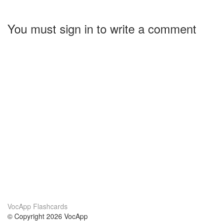
You must sign in to write a comment
VocApp Flashcards
© Copyright 2026 VocApp