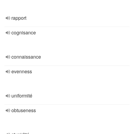
rapport
cognisance
connaissance
evenness
uniformité
obtuseness