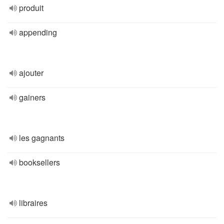
produit
appending
ajouter
gainers
les gagnants
booksellers
libraires