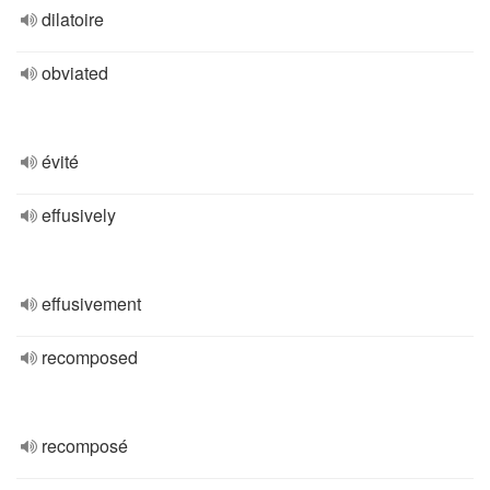
dilatoire
obviated
évité
effusively
effusivement
recomposed
recomposé