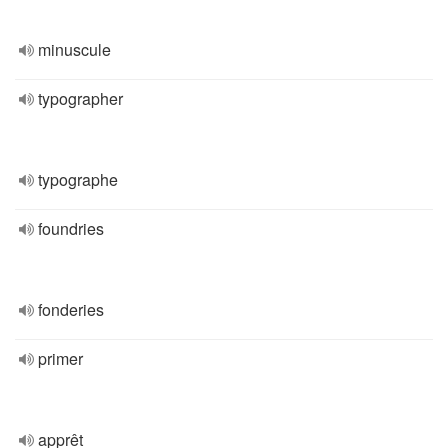
minuscule
typographer
typographe
foundries
fonderies
primer
apprêt