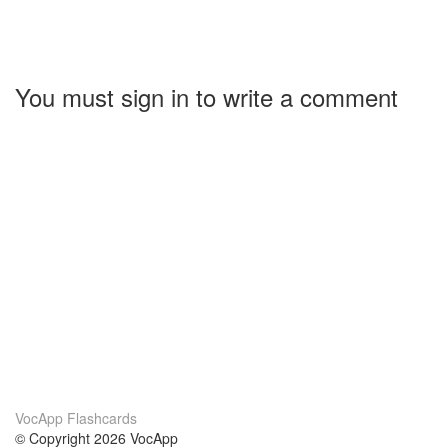
You must sign in to write a comment
VocApp Flashcards
© Copyright 2026 VocApp