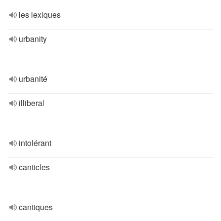
les lexiques
urbanity
urbanité
illiberal
intolérant
canticles
cantiques