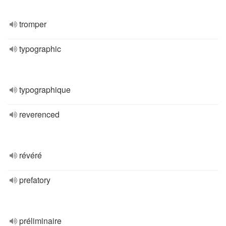
tromper
typographic
typographique
reverenced
révéré
prefatory
préliminaire