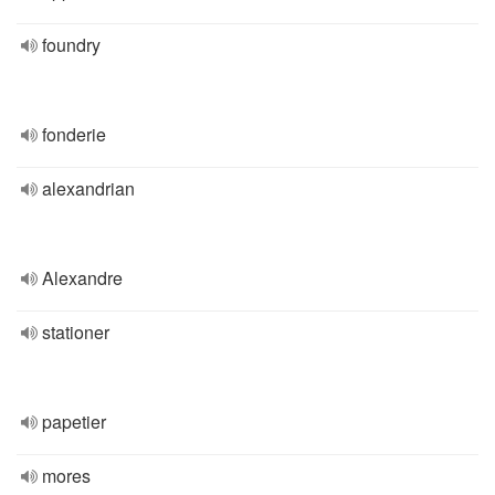
foundry
fonderie
alexandrian
Alexandre
stationer
papetier
mores