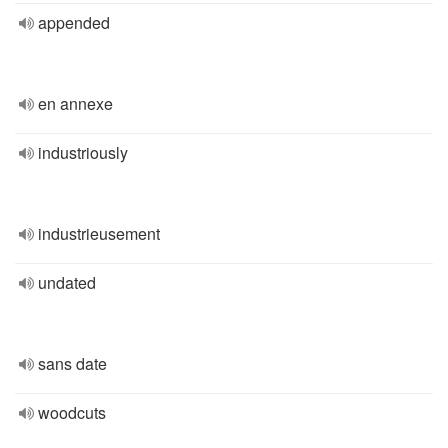
appended
en annexe
industriously
industrieusement
undated
sans date
woodcuts