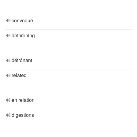
convoqué
dethroning
détrônant
related
en relation
digestions