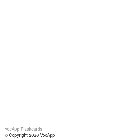
VocApp Flashcards
© Copyright 2026 VocApp