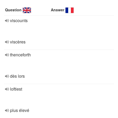
Question
Answer
viscounts
viscères
thenceforth
dès lors
loftiest
plus élevé