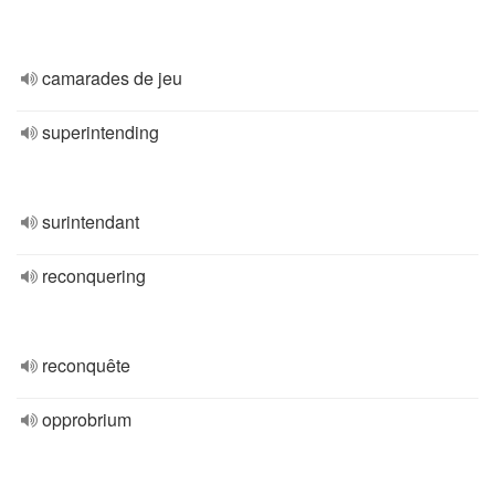
camarades de jeu
superintending
surintendant
reconquering
reconquête
opprobrium