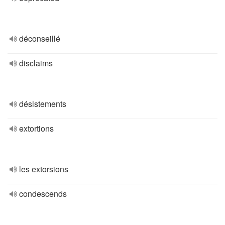
déconseillé
disclaims
désistements
extortions
les extorsions
condescends