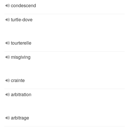
condescend
turtle-dove
tourterelle
misgiving
crainte
arbitration
arbitrage