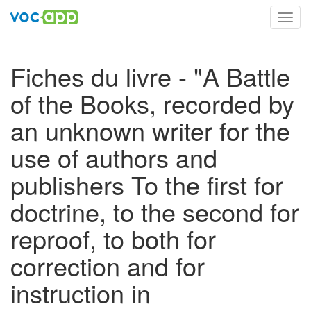
Toggl
navig
Fiches du livre - "A Battle
of the Books, recorded by
an unknown writer for the
use of authors and
publishers To the first for
doctrine, to the second for
reproof, to both for
correction and for
instruction in