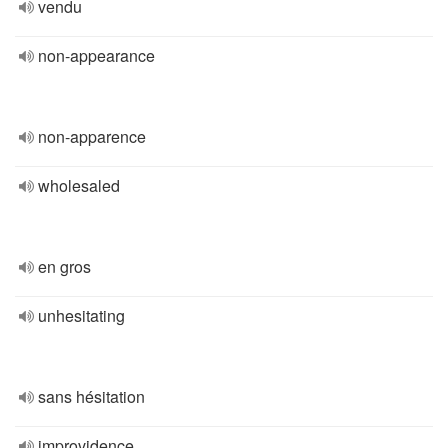
vendu
non-appearance
non-apparence
wholesaled
en gros
unhesitating
sans hésitation
improvidence