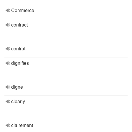
Commerce
contract
contrat
dignifies
digne
clearly
clairement