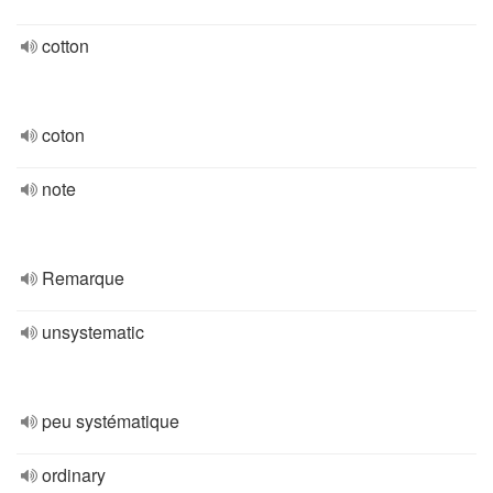
cotton
coton
note
Remarque
unsystematic
peu systématique
ordinary