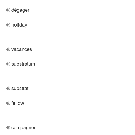
dégager
holiday
vacances
substratum
substrat
fellow
compagnon