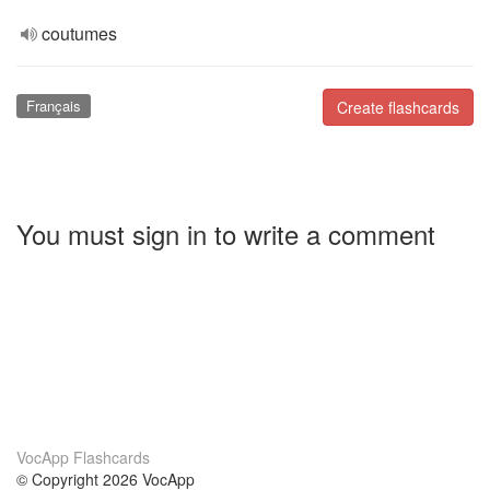
coutumes
Français
Create flashcards
You must sign in to write a comment
VocApp Flashcards
© Copyright 2026 VocApp