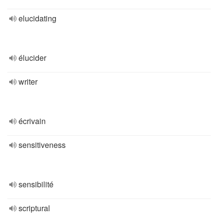
elucidating
élucider
writer
écrivain
sensitiveness
sensibilité
scriptural