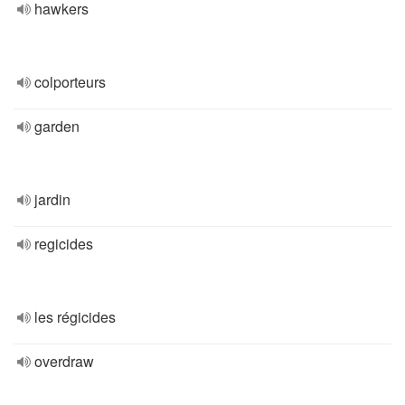
hawkers
colporteurs
garden
jardin
regicides
les régicides
overdraw