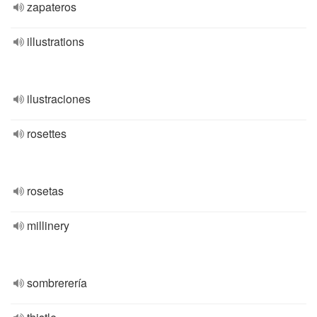
zapateros
illustrations
ilustraciones
rosettes
rosetas
millinery
sombrerería