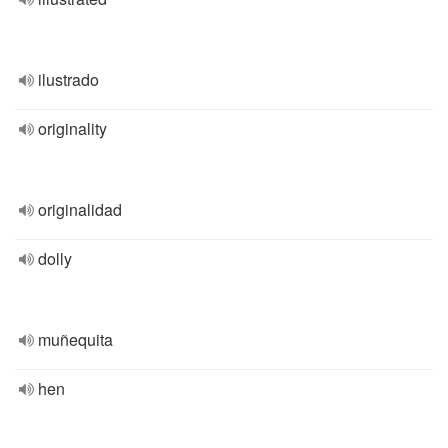
ilustrado
originality
originalidad
dolly
muñequita
hen