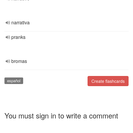
narrativa
pranks
bromas
español
Create flashcards
You must sign in to write a comment