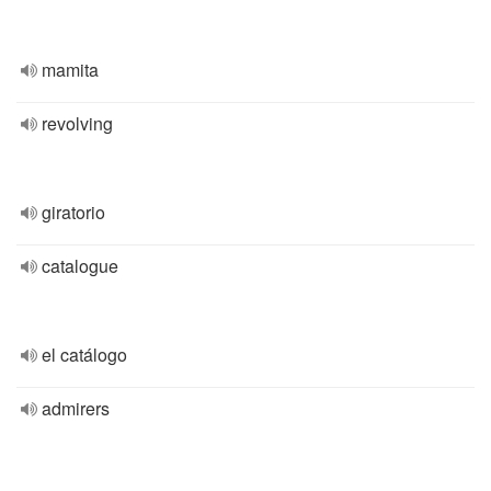
mamita
revolving
giratorio
catalogue
el catálogo
admirers