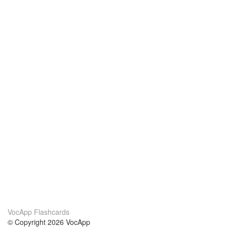
VocApp Flashcards
© Copyright 2026 VocApp