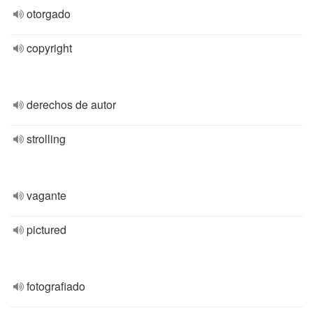
otorgado
copyright
derechos de autor
strolling
vagante
pictured
fotografiado