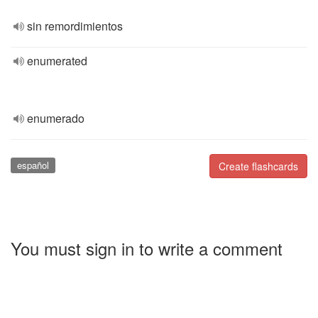
sin remordimientos
enumerated
enumerado
español
Create flashcards
You must sign in to write a comment