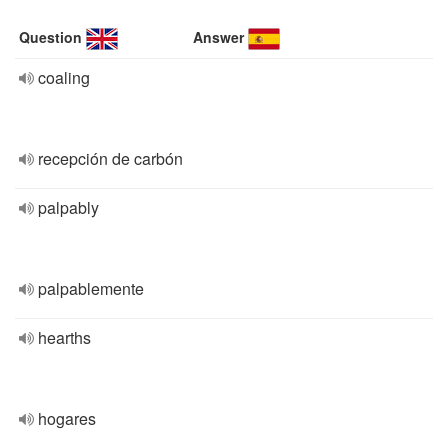
Question
Answer
coaling
recepción de carbón
palpably
palpablemente
hearths
hogares