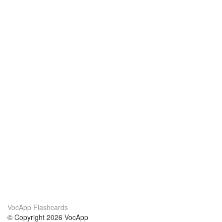
VocApp Flashcards
© Copyright 2026 VocApp