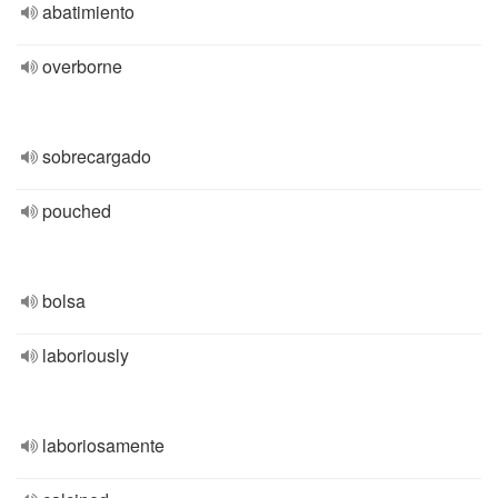
abatimiento
overborne
sobrecargado
pouched
bolsa
laboriously
laboriosamente