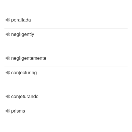
peraltada
negligently
negligentemente
conjecturing
conjeturando
prisms