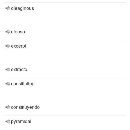
oleaginous
oleoso
excerpt
extracto
constituting
constituyendo
pyramidal