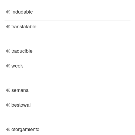
indudable
translatable
traducible
week
semana
bestowal
otorgamiento