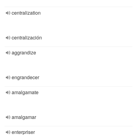
centralization
centralización
aggrandize
engrandecer
amalgamate
amalgamar
enterpriser