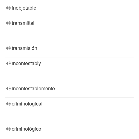
inobjetable
transmittal
transmisión
incontestably
incontestablemente
criminological
criminológico