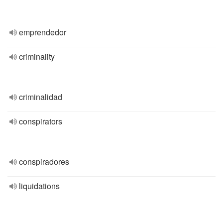
emprendedor
criminality
criminalidad
conspirators
conspiradores
liquidations