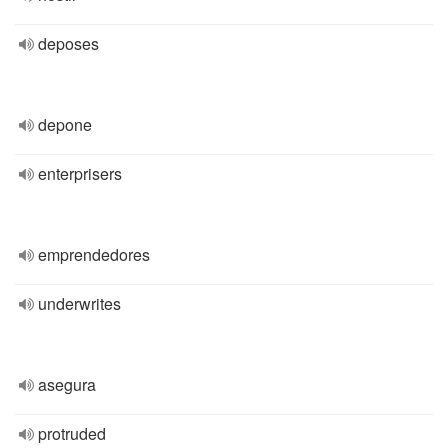
deposes
depone
enterprisers
emprendedores
underwrites
asegura
protruded