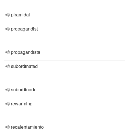
piramidal
propagandist
propagandista
subordinated
subordinado
rewarming
recalentamiento