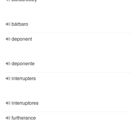
bárbaro
deponent
deponente
interrupters
interruptores
furtherance