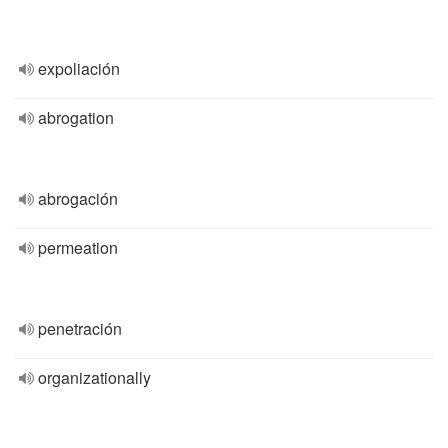
expoliación
abrogation
abrogación
permeation
penetración
organizationally