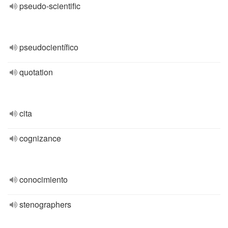
pseudo-scientific
pseudocientífico
quotation
cita
cognizance
conocimiento
stenographers