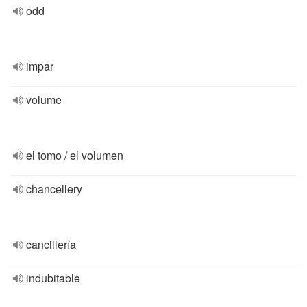
odd
impar
volume
el tomo / el volumen
chancellery
cancillería
indubitable