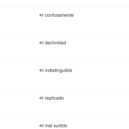
confusamente
declividad
indistinguible
replicado
mal surtido