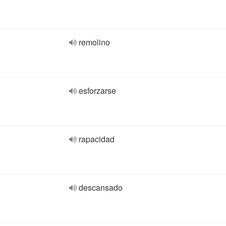
remolino
esforzarse
rapacidad
descansado